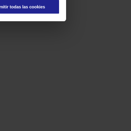
mitir todas las cookies