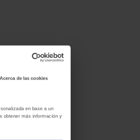
Acerca de las cookies
ersonalizada en base a un
des obtener más información y