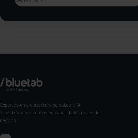
Expertos en arquitectura de datos e IA.
Transformamos datos en capacidades reales de
negocio.