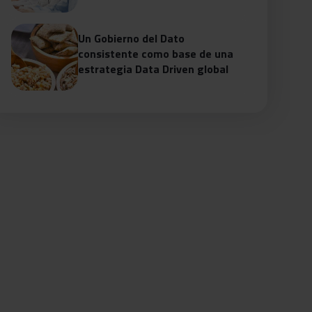
Un Gobierno del Dato
consistente como base de una
estrategia Data Driven global