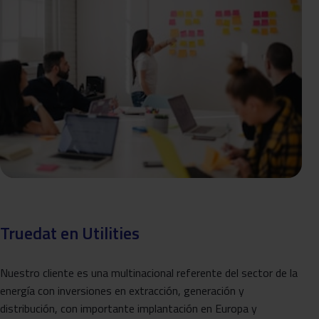
Truedat en Utilities
Nuestro cliente es una multinacional referente del sector de la
energía con inversiones en extracción, generación y
distribución, con importante implantación en Europa y