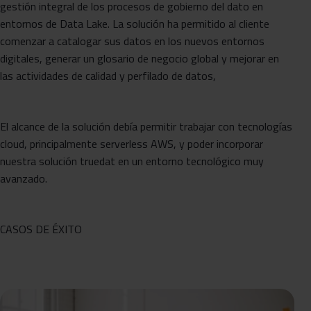
gestión integral de los procesos de gobierno del dato en
entornos de Data Lake. La solución ha permitido al cliente
comenzar a catalogar sus datos en los nuevos entornos
digitales, generar un glosario de negocio global y mejorar en
las actividades de calidad y perfilado de datos,
El alcance de la solución debía permitir trabajar con tecnologías
cloud, principalmente serverless AWS, y poder incorporar
nuestra solución truedat en un entorno tecnológico muy
avanzado.
CASOS DE ÉXITO