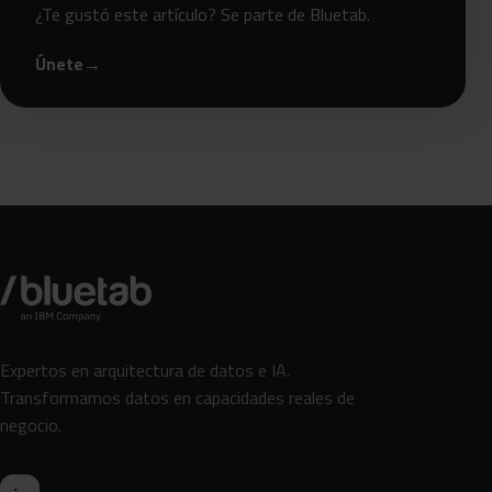
¿Te gustó este artículo? Se parte de Bluetab.
Únete
→
Expertos en arquitectura de datos e IA.
Transformamos datos en capacidades reales de
negocio.