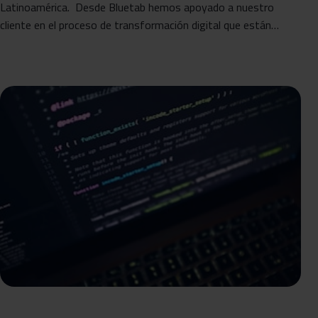
Latinoamérica. Desde Bluetab hemos apoyado a nuestro
cliente en el proceso de transformación digital que están…