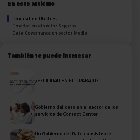
En este artículo
Truedat en Utilities
Truedat en el sector Seguros
Data Governance en sector Media
También te puede interesar
¿FELICIDAD EN EL TRABAJO?
Gobierno del dato en el sector de los
servicios de Contact Center
Un Gobierno del Dato consistente