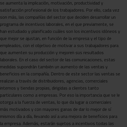
se aumenta la implicación, motivación, productividad y
satisfacción profesional de los trabajadores. Por ello, cada vez
son más, las compañías del sector que deciden desarrollar un
programa de incentivos laborales, en el que previamente, se
han estudiado y planificado cuáles son los incentivos idóneos y
que mejor se ajustan, en función de la empresa y el tipo de
empleados, con el objetivo de motivar a sus trabajadores para
que aumenten su producción y mejoren sus resultados
laborales. En el caso del sector de las comunicaciones, estas
medidas supondrán también un aumento de las ventas y
beneficios en la compañía. Dentro de este sector las ventas se
realizan a través de distribuidores, agencias, comerciales
internos y tiendas propias, dirigidas a clientes tanto
particulares como a empresas. Por eso la importancia que se le
otorga a la fuerza de ventas, lo que da lugar a comerciales
más motivados y con mayores ganas de dar lo mejor de sí
mismos día a día, llevando así a una mejora de beneficios para
la empresa. Además, estarán sujetos a incentivos todas las