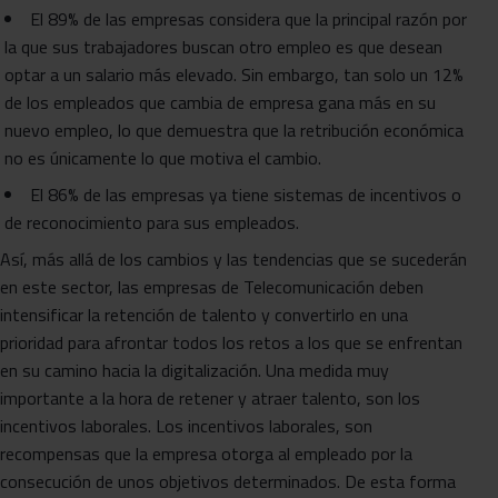
El 89% de las empresas considera que la principal razón por
la que sus trabajadores buscan otro empleo es que desean
optar a un salario más elevado. Sin embargo, tan solo un 12%
de los empleados que cambia de empresa gana más en su
nuevo empleo, lo que demuestra que la retribución económica
no es únicamente lo que motiva el cambio.
El 86% de las empresas ya tiene sistemas de incentivos o
de reconocimiento para sus empleados.
Así, más allá de los cambios y las tendencias que se sucederán
en este sector, las empresas de Telecomunicación deben
intensificar la retención de talento y convertirlo en una
prioridad para afrontar todos los retos a los que se enfrentan
en su camino hacia la digitalización. Una medida muy
importante a la hora de retener y atraer talento, son los
incentivos laborales. Los incentivos laborales, son
recompensas que la empresa otorga al empleado por la
consecución de unos objetivos determinados. De esta forma