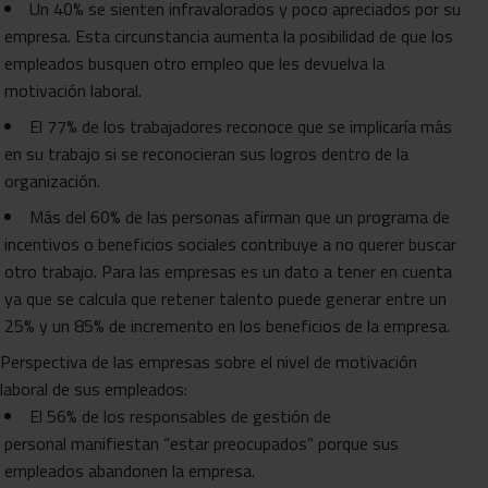
Un 40% se sienten infravalorados y poco apreciados por su
empresa. Esta circunstancia aumenta la posibilidad de que los
empleados busquen otro empleo que les devuelva la
motivación laboral.
El 77% de los trabajadores reconoce que se implicaría más
en su trabajo si se reconocieran sus logros dentro de la
organización.
Más del 60% de las personas afirman que un programa de
incentivos o beneficios sociales contribuye a no querer buscar
otro trabajo. Para las empresas es un dato a tener en cuenta
ya que se calcula que retener talento puede generar entre un
25% y un 85% de incremento en los beneficios de la empresa.
Perspectiva de las empresas sobre el nivel de motivación
laboral de sus empleados:
El 56% de los responsables de gestión de
personal manifiestan “estar preocupados” porque sus
empleados abandonen la empresa.