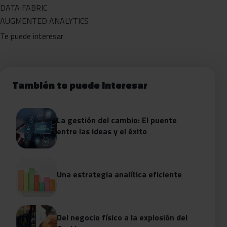
DATA FABRIC
AUGMENTED ANALYTICS
Te puede interesar
También te puede interesar
La gestión del cambio: El puente
entre las ideas y el éxito
Una estrategia analítica eficiente
Del negocio físico a la explosión del