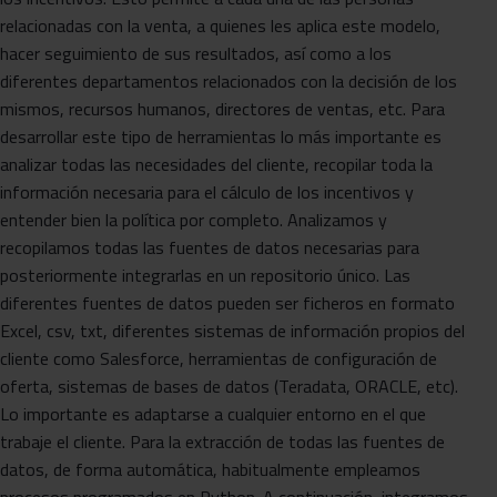
relacionadas con la venta, a quienes les aplica este modelo,
hacer seguimiento de sus resultados, así como a los
diferentes departamentos relacionados con la decisión de los
mismos, recursos humanos, directores de ventas, etc. Para
desarrollar este tipo de herramientas lo más importante es
analizar todas las necesidades del cliente, recopilar toda la
información necesaria para el cálculo de los incentivos y
entender bien la política por completo. Analizamos y
recopilamos todas las fuentes de datos necesarias para
posteriormente integrarlas en un repositorio único. Las
diferentes fuentes de datos pueden ser ficheros en formato
Excel, csv, txt, diferentes sistemas de información propios del
cliente como Salesforce, herramientas de configuración de
oferta, sistemas de bases de datos (Teradata, ORACLE, etc).
Lo importante es adaptarse a cualquier entorno en el que
trabaje el cliente. Para la extracción de todas las fuentes de
datos, de forma automática, habitualmente empleamos