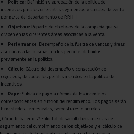
Política:
Definición y aprobación de la política de
incentivos para los diferentes segmentos y canales de venta
por parte del departamento de RRHH.
Objetivos:
Reparto de objetivos de la compañía que se
dividen en las diferentes áreas asociadas a la venta.
Performance
: Desempeño de la fuerza de ventas y áreas
asociadas a las mismas, en los períodos definidos
previamente en la política.
Cálculo
: Cálculo del desempeño y consecución de
objetivos, de todos los perfiles incluidos en la política de
incentivos.
Pago:
Subida de pago a nómina de los incentivos
correspondientes en función del rendimiento. Los pagos serán
bimestrales, trimestrales, semestrales o anuales.
¿Cómo lo hacemos? /bluetab desarrolla herramientas de
seguimiento del cumplimiento de los objetivos y el cálculo de
los incentivos. Esto permite a cada una de las personas