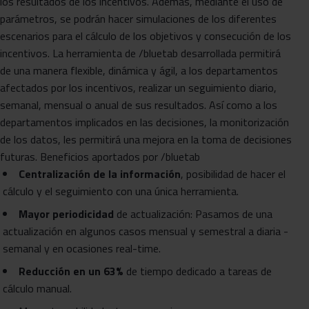
los resultados de los incentivos. Además, mediante el uso de
parámetros, se podrán hacer simulaciones de los diferentes
escenarios para el cálculo de los objetivos y consecución de los
incentivos. La herramienta de /bluetab desarrollada permitirá
de una manera flexible, dinámica y ágil, a los departamentos
afectados por los incentivos, realizar un seguimiento diario,
semanal, mensual o anual de sus resultados. Así como a los
departamentos implicados en las decisiones, la monitorización
de los datos, les permitirá una mejora en la toma de decisiones
futuras. Beneficios aportados por /bluetab
Centralización de la información
, posibilidad de hacer el
cálculo y el seguimiento con una única herramienta.
Mayor periodicidad
de actualización: Pasamos de una
actualización en algunos casos mensual y semestral a diaria -
semanal y en ocasiones real-time.
Reducción en un 63%
de tiempo dedicado a tareas de
cálculo manual.