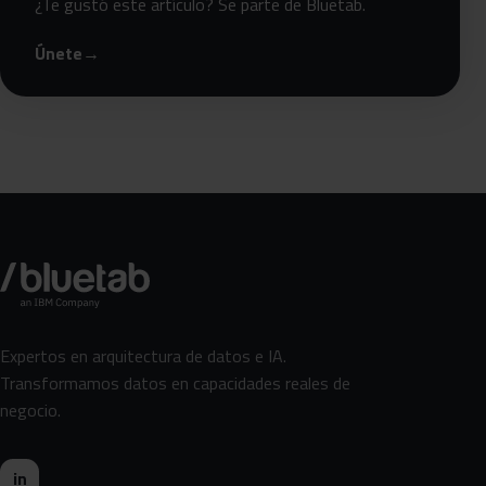
¿Te gustó este artículo? Se parte de Bluetab.
Únete
→
Expertos en arquitectura de datos e IA.
Transformamos datos en capacidades reales de
negocio.
in