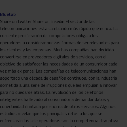
Bluetab
Share on twitter Share on linkedin El sector de las
telecomunicaciones está cambiando más rápido que nunca. La
creciente proliferación de competidores obliga a los
operadores a considerar nuevas formas de ser relevantes para
los clientes y las empresas. Muchas compañías han decidido
convertirse en proveedores digitales de servicios, con el
objetivo de satisfacer las necesidades de un consumidor cada
vez más exigente. Las compañías de telecomunicaciones han
soportado una década de desafíos continuos, con la industria
sometida a una serie de irrupciones que les empujan a innovar
para no quedarse atrás. La revolución de los teléfonos
inteligentes ha llevado al consumidor a demandar datos y
conectividad ilimitada por encima de otros servicios. Algunos
estudios revelan que los principales retos a los que se
enfrentarán las tele operadoras son la competencia disruptiva