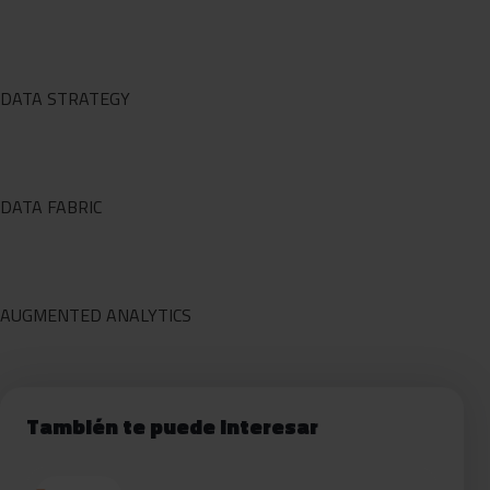
DATA STRATEGY
DATA FABRIC
AUGMENTED ANALYTICS
También te puede interesar