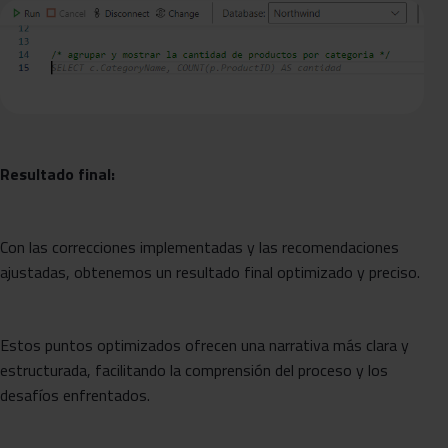
Resultado final:
Con las correcciones implementadas y las recomendaciones
ajustadas, obtenemos un resultado final optimizado y preciso.
Estos puntos optimizados ofrecen una narrativa más clara y
estructurada, facilitando la comprensión del proceso y los
desafíos enfrentados.