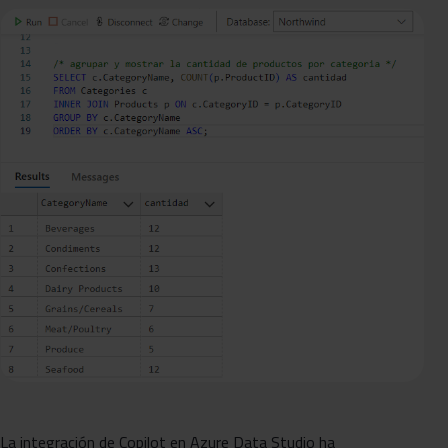
La integración de Copilot en Azure Data Studio ha