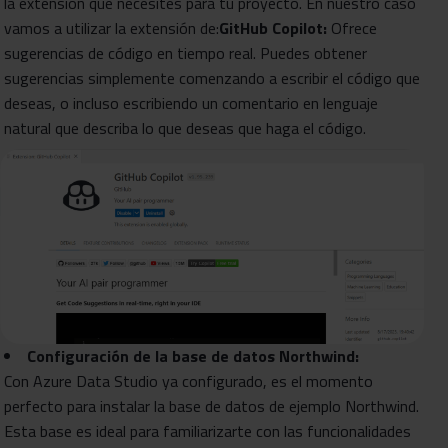
la extensión que necesites para tu proyecto. En nuestro caso
vamos a utilizar la extensión de:
GitHub Copilot:
Ofrece
sugerencias de código en tiempo real. Puedes obtener
sugerencias simplemente comenzando a escribir el código que
deseas, o incluso escribiendo un comentario en lenguaje
natural que describa lo que deseas que haga el código.
Configuración de la base de datos Northwind:
Con Azure Data Studio ya configurado, es el momento
perfecto para instalar la base de datos de ejemplo Northwind.
Esta base es ideal para familiarizarte con las funcionalidades