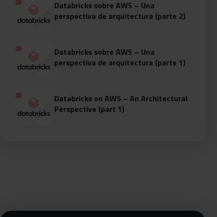
Databricks sobre AWS – Una
perspectiva de arquitectura (parte 2)
Databricks sobre AWS – Una
perspectiva de arquitectura (parte 1)
Databricks on AWS – An Architectural
Perspective (part 1)
Siguientes pasos con Bluetab