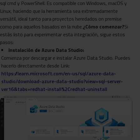
sql cmd y PowerShell. Es compatible con Windows, macOS y
Linux, haciendo que la herramienta sea extremadamente
versátil, ideal tanto para proyectos heredados on premise
como para aquellos basados en la nube.
¿Cómo comenzar?
Si
estás listo para experimentar esta integración, sigue estos
pasos:
Instalación de Azure Data Studio:
Comienza por descargar e instalar Azure Data Studio. Puedes
hacerlo directamente desde Link:
https://learn.microsoft.com/en-us/sql/azure-data-
studio/download-azure-data-studio?view=sql-server-
ver16&tabs=redhat-install%2Credhat-uninstall