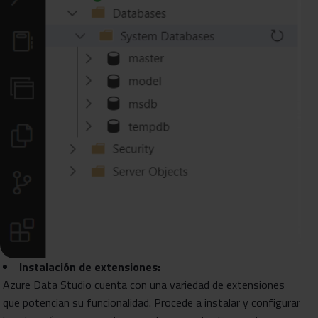
Instalación de extensiones:
Azure Data Studio cuenta con una variedad de extensiones
que potencian su funcionalidad. Procede a instalar y configurar