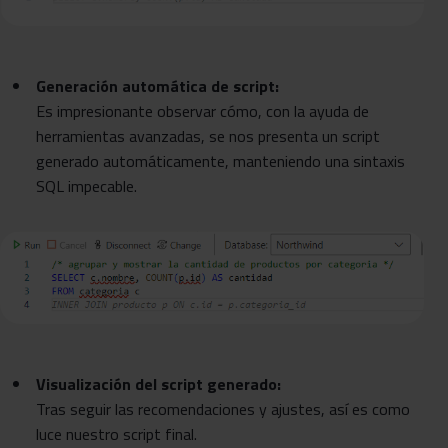
Generación automática de script:
Es impresionante observar cómo, con la ayuda de
herramientas avanzadas, se nos presenta un script
generado automáticamente, manteniendo una sintaxis
SQL impecable.
Visualización del script generado:
Tras seguir las recomendaciones y ajustes, así es como
luce nuestro script final.