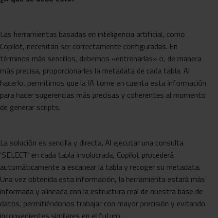
Las herramientas basadas en inteligencia artificial, como
Copilot, necesitan ser correctamente configuradas. En
términos más sencillos, debemos «entrenarlas» o, de manera
más precisa, proporcionarles la metadata de cada tabla. Al
hacerlo, permitimos que la IA tome en cuenta esta información
para hacer sugerencias más precisas y coherentes al momento
de generar scripts.
La solución es sencilla y directa. Al ejecutar una consulta
‘SELECT’ en cada tabla involucrada, Copilot procederá
automáticamente a escanear la tabla y recoger su metadata.
Una vez obtenida esta información, la herramienta estará más
informada y alineada con la estructura real de nuestra base de
datos, permitiéndonos trabajar con mayor precisión y evitando
inconvenientes similares en el futuro.