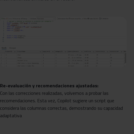
Re-evaluación y recomendaciones ajustadas:
Con las correcciones realizadas, volvemos a probar las
recomendaciones. Esta vez, Copilot sugiere un script que
considera las columnas correctas, demostrando su capacidad
adaptativa