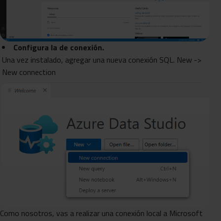
Configura la de conexión.
Una vez instalado, agregar una nueva conexión SQL. New ->
New connection
Como nosotros, vas a realizar una conexión local a Microsoft