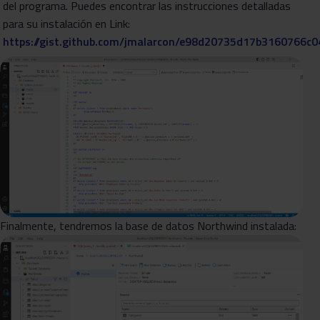
del programa. Puedes encontrar las instrucciones detalladas
para su instalación en Link:
https://gist.github.com/jmalarcon/e98d20735d17b3160766c
Finalmente, tendremos la base de datos Northwind instalada: