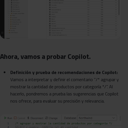
Ahora, vamos a probar Copilot.
Definición y prueba de recomendaciones de Copilot:
Vamos a interpretar y definir el comentario “/* agrupar y
mostrar la cantidad de productos por categoría */”. Al
hacerlo, pondremos a prueba las sugerencias que Copilot
nos ofrece, para evaluar su precisión y relevancia.