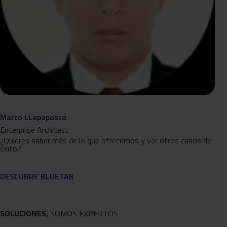
Marco LLapapasca
Enterprise Architect
¿Quieres saber más de lo que ofrecemos y ver otros casos de
éxito?
DESCUBRE BLUETAB
SOLUCIONES,
SOMOS EXPERTOS