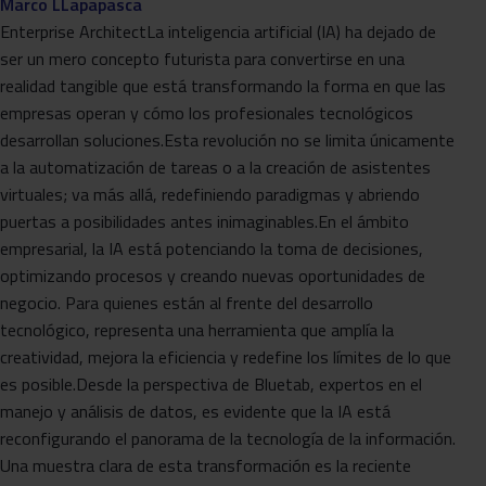
Marco LLapapasca
Enterprise ArchitectLa inteligencia artificial (IA) ha dejado de
ser un mero concepto futurista para convertirse en una
realidad tangible que está transformando la forma en que las
empresas operan y cómo los profesionales tecnológicos
desarrollan soluciones.Esta revolución no se limita únicamente
a la automatización de tareas o a la creación de asistentes
virtuales; va más allá, redefiniendo paradigmas y abriendo
puertas a posibilidades antes inimaginables.En el ámbito
empresarial, la IA está potenciando la toma de decisiones,
optimizando procesos y creando nuevas oportunidades de
negocio. Para quienes están al frente del desarrollo
tecnológico, representa una herramienta que amplía la
creatividad, mejora la eficiencia y redefine los límites de lo que
es posible.Desde la perspectiva de Bluetab, expertos en el
manejo y análisis de datos, es evidente que la IA está
reconfigurando el panorama de la tecnología de la información.
Una muestra clara de esta transformación es la reciente