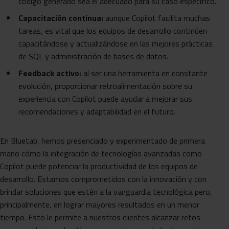
código generado sea el adecuado para su caso específico.
Capacitación continua:
aunque Copilot facilita muchas
tareas, es vital que los equipos de desarrollo continúen
capacitándose y actualizándose en las mejores prácticas
de SQL y administración de bases de datos.
Feedback activo:
al ser una herramienta en constante
evolución, proporcionar retroalimentación sobre su
experiencia con Copilot puede ayudar a mejorar sus
recomendaciones y adaptabilidad en el futuro.
En Bluetab, hemos presenciado y experimentado de primera
mano cómo la integración de tecnologías avanzadas como
Copilot puede potenciar la productividad de los equipos de
desarrollo. Estamos comprometidos con la innovación y con
brindar soluciones que estén a la vanguardia tecnológica pero,
principalmente, en lograr mayores resultados en un menor
tiempo. Esto le permite a nuestros clientes alcanzar retos