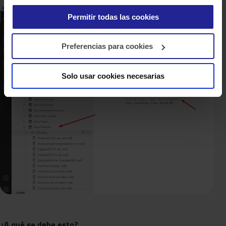
Permitir todas las cookies
Preferencias para cookies
Solo usar cookies necesarias
¿A qué se debe esto?