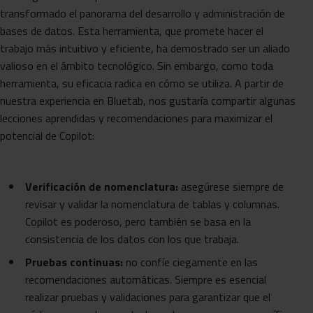
transformado el panorama del desarrollo y administración de
bases de datos. Esta herramienta, que promete hacer el
trabajo más intuitivo y eficiente, ha demostrado ser un aliado
valioso en el ámbito tecnológico. Sin embargo, como toda
herramienta, su eficacia radica en cómo se utiliza. A partir de
nuestra experiencia en Bluetab, nos gustaría compartir algunas
lecciones aprendidas y recomendaciones para maximizar el
potencial de Copilot:
Verificación de nomenclatura:
asegúrese siempre de
revisar y validar la nomenclatura de tablas y columnas.
Copilot es poderoso, pero también se basa en la
consistencia de los datos con los que trabaja.
Pruebas continuas:
no confíe ciegamente en las
recomendaciones automáticas. Siempre es esencial
realizar pruebas y validaciones para garantizar que el