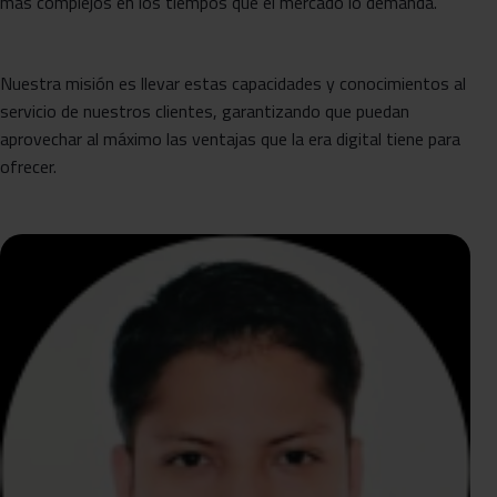
mas complejos en los tiempos que el mercado lo demanda.
Nuestra misión es llevar estas capacidades y conocimientos al
servicio de nuestros clientes, garantizando que puedan
aprovechar al máximo las ventajas que la era digital tiene para
ofrecer.