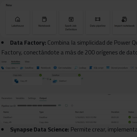
Data Factory:
Combina la simplicidad de Power Qu
Factory, conectándote a más de 200 orígenes de dat
Synapse Data Science:
Permite crear, implementa