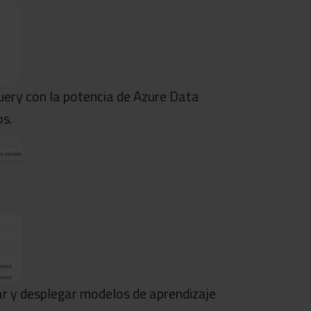
ery con la potencia de Azure Data
os.
r y desplegar modelos de aprendizaje