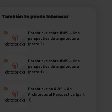
También te puede interesar
Databricks sobre AWS – Una
perspectiva de arquitectura
(parte 2)
Databricks sobre AWS – Una
perspectiva de arquitectura
(parte 1)
Databricks on AWS – An
Architectural Perspective (part
1)