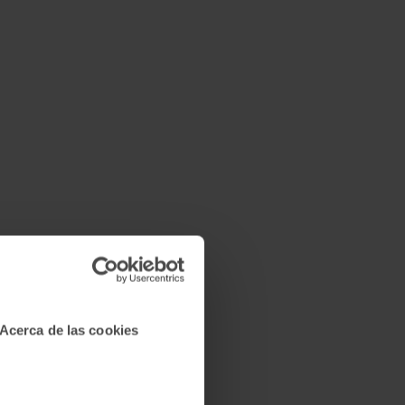
Acerca de las cookies