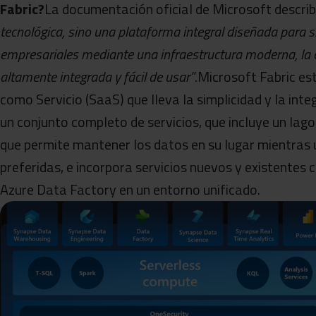
Fabric?
La documentación oficial de Microsoft describe
tecnológica, sino una plataforma integral diseñada para s
empresariales mediante una infraestructura moderna, la 
altamente integrada y fácil de usar”
.Microsoft Fabric e
como Servicio (SaaS) que lleva la simplicidad y la integ
un conjunto completo de servicios, que incluye un la
que permite mantener los datos en su lugar mientras u
preferidas, e incorpora servicios nuevos y existentes
Azure Data Factory en un entorno unificado.