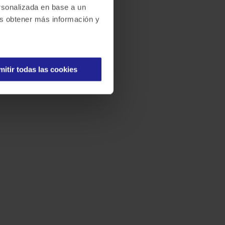
ersonalizada en base a un
des obtener más información y
mitir todas las cookies