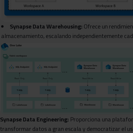
Synapse Data Warehousing:
Ofrece un rendimient
almacenamiento, escalando independientemente ca
Synapse Data Engineering:
Proporciona una platafor
transformar datos a gran escala y democratizar el us