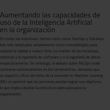
Aumentando las capacidades de
uso de la Inteligencia Artificial
en la organización
En todas las industrias, hemos visto como DevOps y DataOps
han sido adoptadas ampliamente como metodologías para
mejorar la calidad y reducir time-to-market de las iniciativas
relativas a la ingeniería de software y a la ingeniería de datos
respectivamente. Sin embargo, el debate sobre MLOps suele
centrarse exclusivamente en las herramientas, obviando que
un aspecto crítico del éxito de la inversión en Machine Learning
(ML) es permitir que las personas puedan lograr sus objetivos,
lo que implica diseñar la estructura adecuada para su
organización.