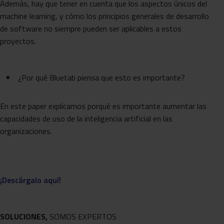
Además, hay que tener en cuenta que los aspectos únicos del
machine learning, y cómo los principios generales de desarrollo
de software no siempre pueden ser aplicables a estos
proyectos.
¿Por qué Bluetab piensa que esto es importante?
En este paper explicamos porqué es importante aumentar las
capacidades de uso de la inteligencia artificial en las
organizaciones.
¡Descárgalo aquí!
SOLUCIONES,
SOMOS EXPERTOS