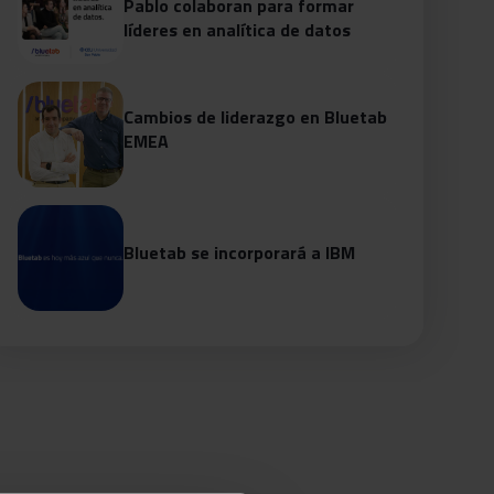
Pablo colaboran para formar
líderes en analítica de datos
Cambios de liderazgo en Bluetab
EMEA
Bluetab se incorporará a IBM