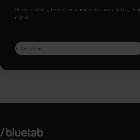
Recibe artículos, tendencias y novedades sobre datos, clou
digital.
Email