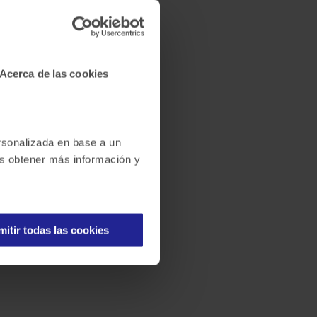
Acerca de las cookies
ersonalizada en base a un
des obtener más información y
mitir todas las cookies