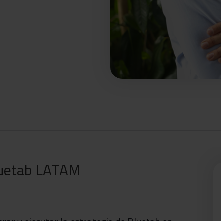
luetab LATAM