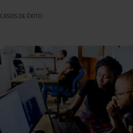
CASOS DE ÉXITO