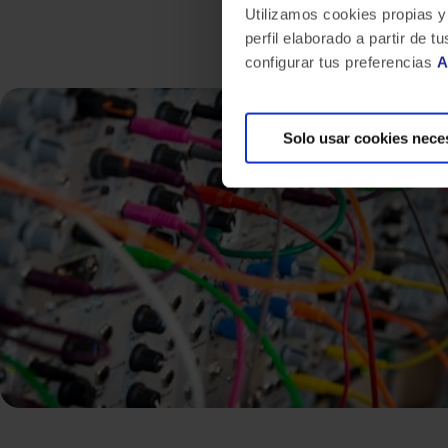
Utilizamos cookies propias y
perfil elaborado a partir de
configurar tus preferencias
A
Solo usar cookies nece