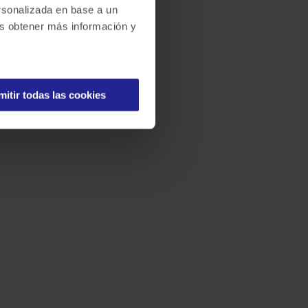
ersonalizada en base a un
des obtener más información y
mitir todas las cookies