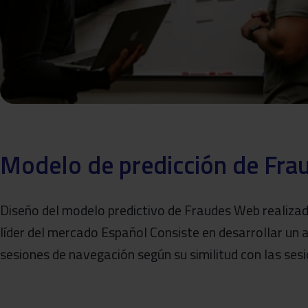
Modelo de predicción de Fra
Diseño del modelo predictivo de Fraudes Web realizad
líder del mercado Español Consiste en desarrollar un a
sesiones de navegación según su similitud con las ses