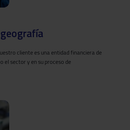
 geografía
estro cliente es una entidad financiera de
do el sector y en su proceso de