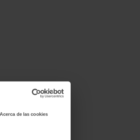
Acerca de las cookies