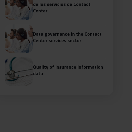
de los servicios de Contact
Center
Data governance in the Contact
Center services sector
Quality of insurance information
data