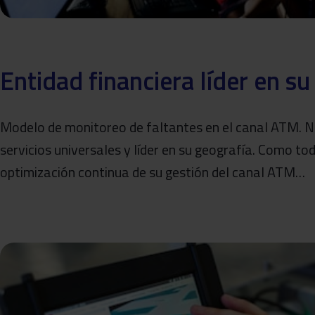
Entidad financiera líder en su
Modelo de monitoreo de faltantes en el canal ATM. Nu
servicios universales y líder en su geografía. Como to
optimización continua de su gestión del canal ATM…