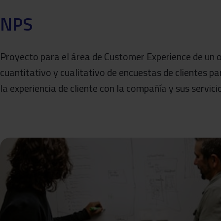
NPS
Proyecto para el área de Customer Experience de un o
cuantitativo y cualitativo de encuestas de clientes pa
la experiencia de cliente con la compañía y sus servici