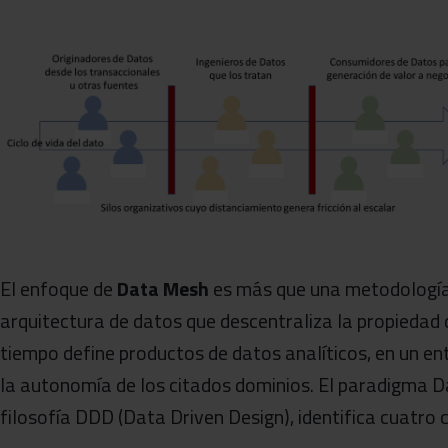
El enfoque de
Data Mesh
es más que una metodología,
arquitectura de datos que descentraliza la propiedad 
tiempo define productos de datos analíticos, en un en
la autonomía de los citados dominios. El paradigma 
filosofía DDD (Data Driven Design), identifica cuatr