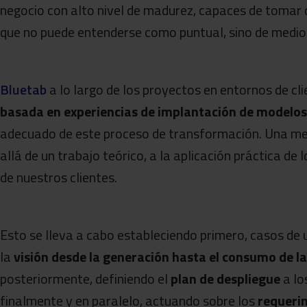
negocio con alto nivel de madurez, capaces de tomar de
que no puede entenderse como puntual, sino de medio 
Bluetab
a lo largo de los proyectos en entornos de cl
basada en experiencias de implantación de modelos
adecuado de este proceso de transformación. Una m
allá de un trabajo teórico, a la aplicación práctica d
de nuestros clientes.
Esto se lleva a cabo estableciendo primero, casos de
la
visión desde la generación hasta el consumo de l
posteriormente, definiendo el
plan de despliegue
a lo
finalmente y en paralelo, actuando sobre los
requerim