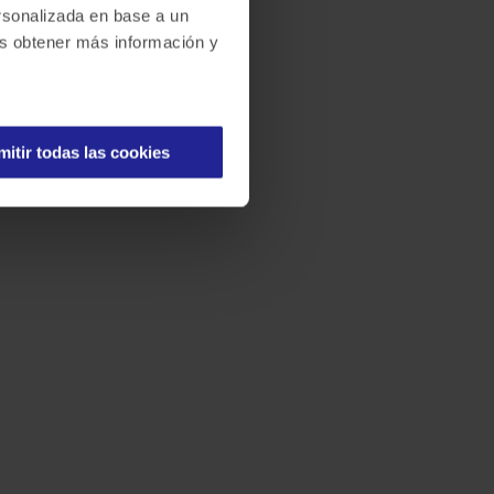
ersonalizada en base a un
des obtener más información y
mitir todas las cookies