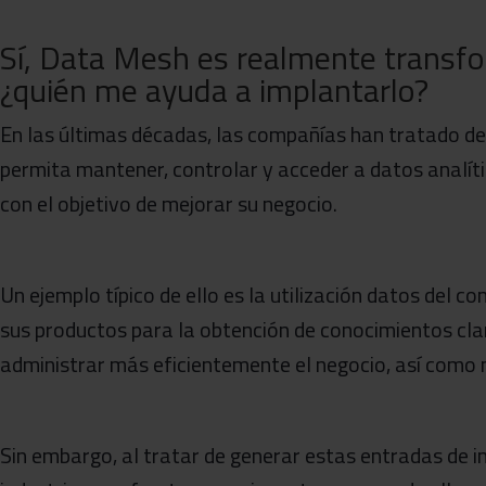
Sí, Data Mesh es realmente transf
¿quién me ayuda a implantarlo?
En las últimas décadas, las compañías han tratado de
permita mantener, controlar y acceder a datos analít
con el objetivo de mejorar su negocio.
Un ejemplo típico de ello es la utilización datos del c
sus productos para la obtención de conocimientos cla
administrar más eficientemente el negocio, así como 
Sin embargo, al tratar de generar estas entradas de i