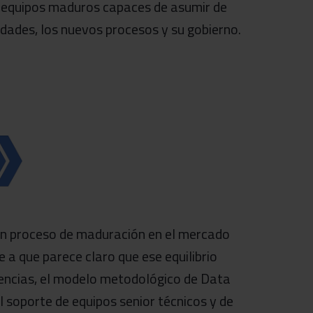
 equipos maduros capaces de asumir de
dades, los nuevos procesos y su gobierno.
en proceso de maduración en el mercado
 a que parece claro que ese equilibrio
iencias, el modelo metodológico de Data
 soporte de equipos senior técnicos y de