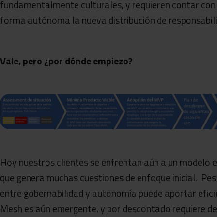
fundamentalmente culturales, y requieren contar con
forma autónoma la nueva distribución de responsabili
Vale, pero ¿por dónde empiezo?
Hoy nuestros clientes se enfrentan aún a un modelo 
que genera muchas cuestiones de enfoque inicial. Pese
entre gobernabilidad y autonomía puede aportar efic
Mesh es aún emergente, y por descontado requiere del