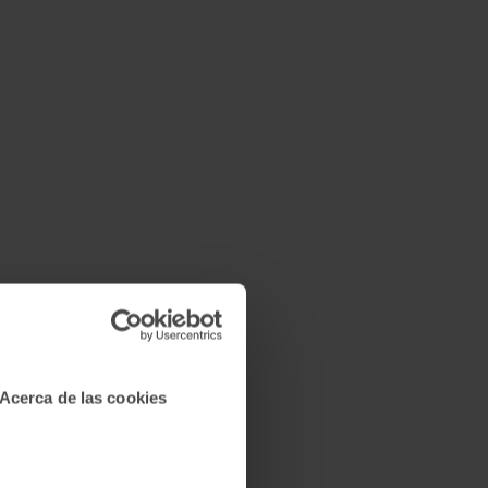
Acerca de las cookies