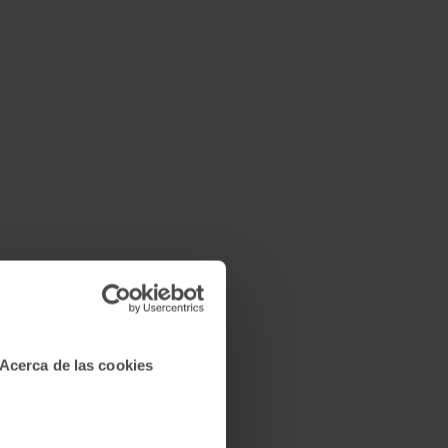
Acerca de las cookies