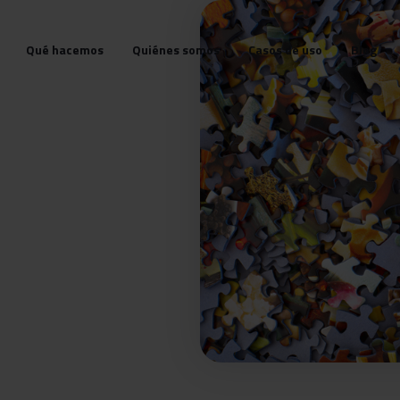
Qué hacemos
Quiénes somos
Casos de uso
Blog