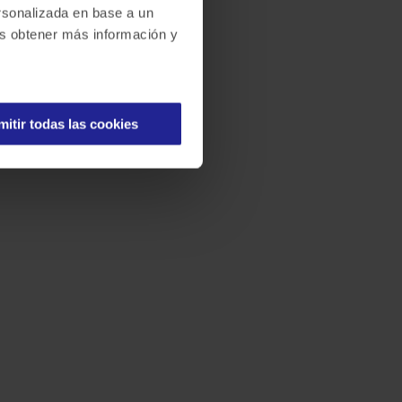
ersonalizada en base a un
des obtener más información y
mitir todas las cookies