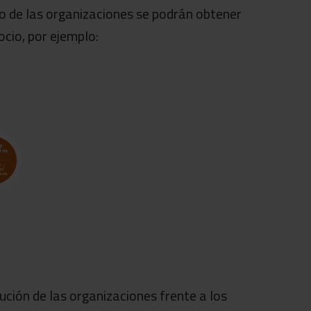
o de las organizaciones se podrán obtener
cio, por ejemplo:
ución de las organizaciones frente a los