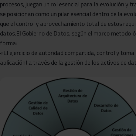
procesos, juegan un rol esencial para la evolución y 
se posicionan como un pilar esencial dentro de la evol
que el control y aprovechamiento total de estos requi
datos.El Gobierno de Datos, según el marco metodológ
forma:
«El ejercicio de autoridad compartida, control y toma 
aplicación) a través de la gestión de los activos de da