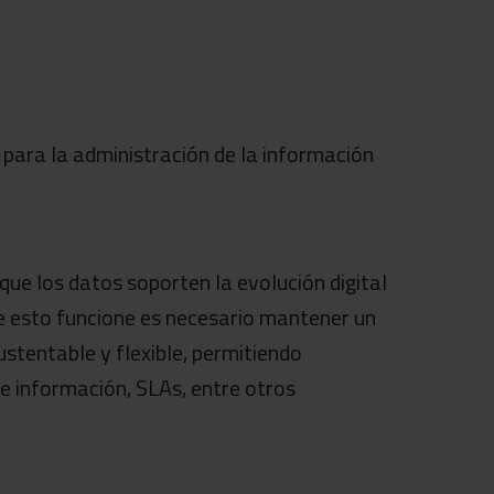
 para la administración de la información
 que los datos soporten la evolución digital
ue esto funcione es necesario mantener un
ustentable y flexible, permitiendo
de información, SLAs, entre otros