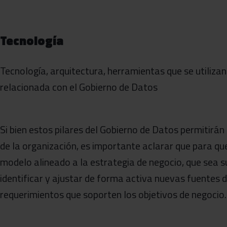
Tecnología
Tecnología, arquitectura, herramientas que se utilizan
relacionada con el Gobierno de Datos
Si bien estos pilares del Gobierno de Datos permitirán
de la organización, es importante aclarar que para q
modelo alineado a la estrategia de negocio, que sea s
identificar y ajustar de forma activa nuevas fuentes 
requerimientos que soporten los objetivos de negocio.