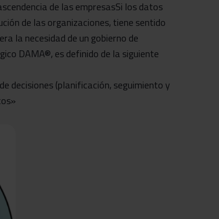
trascendencia de las empresasSi los datos
ución de las organizaciones, tiene sentido
era la necesidad de un gobierno de
ico DAMA®, es definido de la siguiente
de decisiones (planificación, seguimiento y
tos»