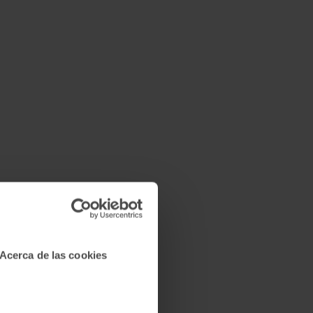
Acerca de las cookies