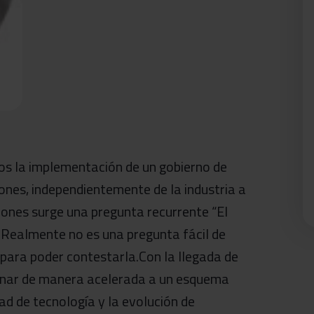
os la implementación de un gobierno de
ones, independientemente de la industria a
ones surge una pregunta recurrente “El
 Realmente no es una pregunta fácil de
para poder contestarla.Con la llegada de
ionar de manera acelerada a un esquema
idad de tecnología y la evolución de