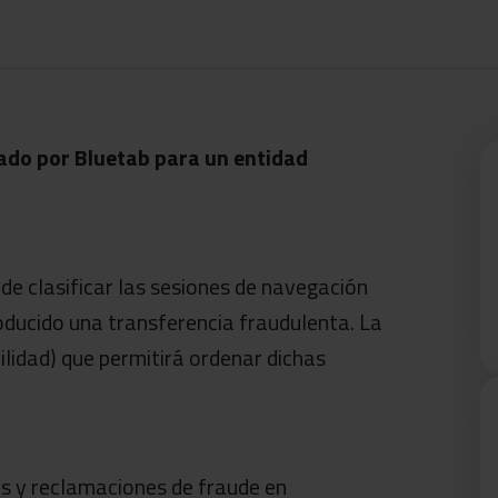
ado por Bluetab para un entidad
de clasificar las sesiones de navegación
roducido una transferencia fraudulenta. La
ilidad) que permitirá ordenar dichas
tas y reclamaciones de fraude en