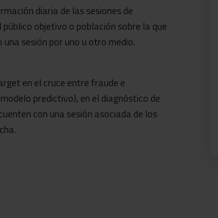
rmación diaria de las sesiones de
 público objetivo o población sobre la que
o una sesión por uno u otro medio.
rget en el cruce entre fraude e
modelo predictivo), en el diagnóstico de
cuenten con una sesión asociada de los
cha.