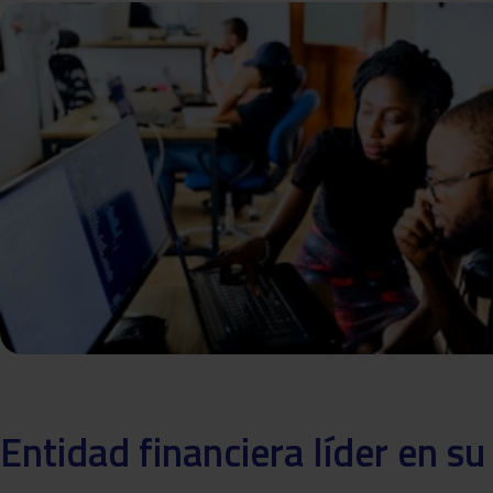
Entidad financiera líder en su