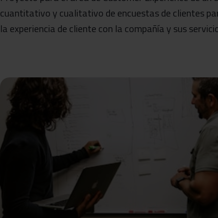
cuantitativo y cualitativo de encuestas de clientes pa
la experiencia de cliente con la compañía y sus servici