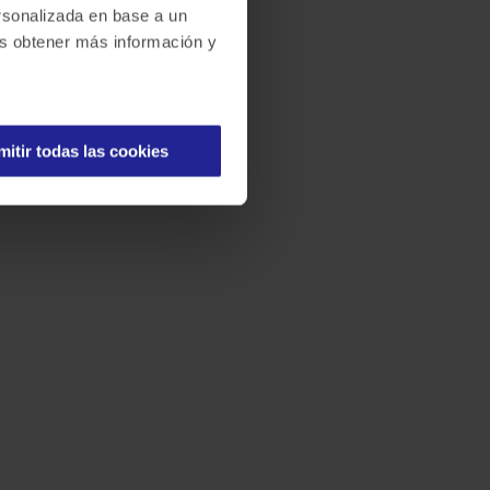
ersonalizada en base a un
des obtener más información y
mitir todas las cookies