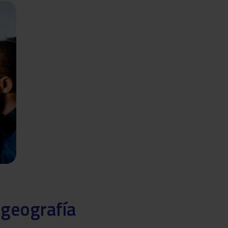
 geografía