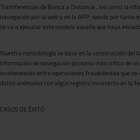
Transferencias de Banca a Distancia , así como la info
navegación por la web y en la APP; siendo por tanto el
se va a ejecutar este modelo aquella que haya iniciad
Nuestra metodología se basa en la construcción del ta
información de navegación (proceso más crítico de un 
incoherencias entre operaciones fraudulentas que no 
datos anómalos con algún registro incorrecto en la fe
CASOS DE ÉXITO