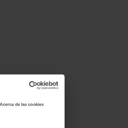
Acerca de las cookies