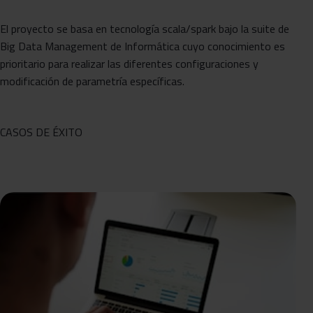
El proyecto se basa en tecnología scala/spark bajo la suite de
Big Data Management de Informática cuyo conocimiento es
prioritario para realizar las diferentes configuraciones y
modificación de parametría específicas.
CASOS DE ÉXITO