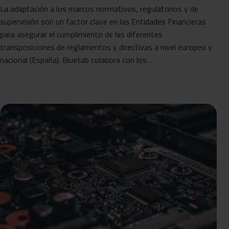
La adaptación a los marcos normativos, regulatorios y de
supervisión son un factor clave en las Entidades Financieras
para asegurar el cumplimiento de las diferentes
transposiciones de reglamentos y directivas a nivel europeo y
nacional (España). Bluetab colabora con los…