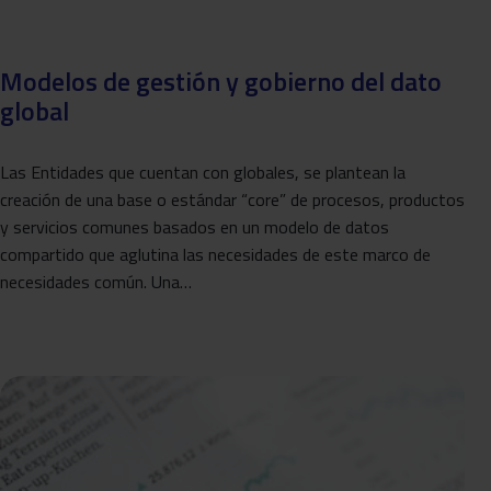
Modelos de gestión y gobierno del dato
global
Las Entidades que cuentan con globales, se plantean la
creación de una base o estándar “core” de procesos, productos
y servicios comunes basados en un modelo de datos
compartido que aglutina las necesidades de este marco de
necesidades común. Una…