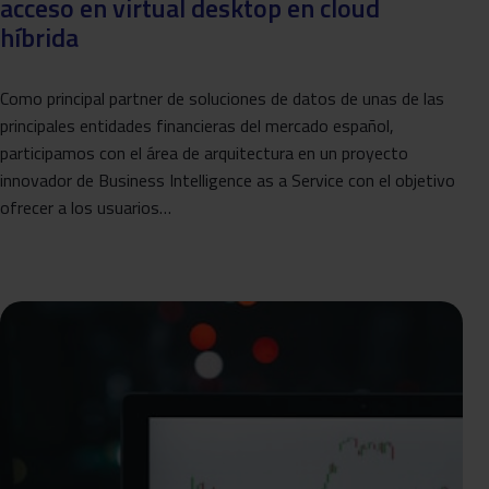
acceso en virtual desktop en cloud
híbrida
Como principal partner de soluciones de datos de unas de las
principales entidades financieras del mercado español,
participamos con el área de arquitectura en un proyecto
innovador de Business Intelligence as a Service con el objetivo
ofrecer a los usuarios…