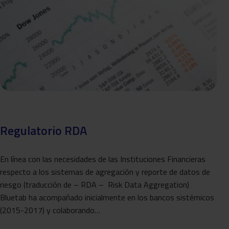
Regulatorio RDA
En línea con las necesidades de las Instituciones Financieras
respecto a los sistemas de agregación y reporte de datos de
riesgo (traducción de – RDA – Risk Data Aggregation)
Bluetab ha acompañado inicialmente en los bancos sistémicos
(2015-2017) y colaborando…