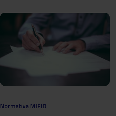
Normativa MIFID