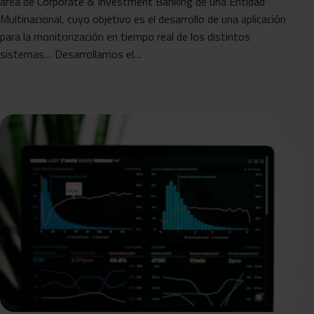
área de Corporate & Investment Banking de una Entidad
Multinacional, cuyo objetivo es el desarrollo de una aplicación
para la monitorización en tiempo real de los distintos
sistemas… Desarrollamos el…