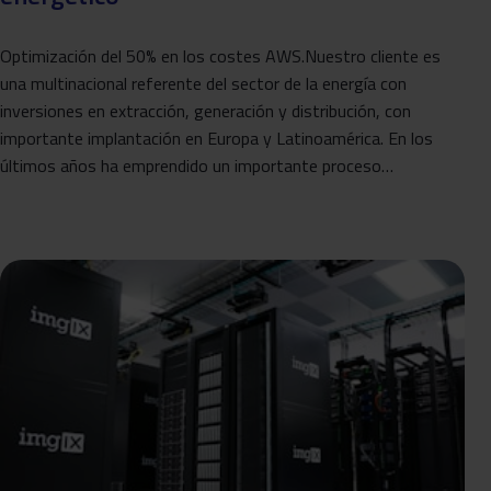
Optimización del 50% en los costes AWS.Nuestro cliente es
una multinacional referente del sector de la energía con
inversiones en extracción, generación y distribución, con
importante implantación en Europa y Latinoamérica. En los
últimos años ha emprendido un importante proceso…