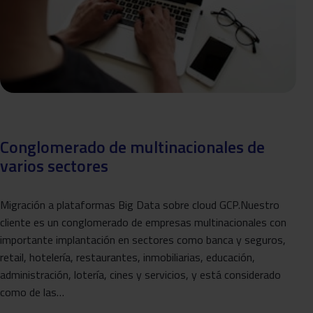
Conglomerado de multinacionales de
varios sectores
Migración a plataformas Big Data sobre cloud GCP.Nuestro
cliente es un conglomerado de empresas multinacionales con
importante implantación en sectores como banca y seguros,
retail, hotelería, restaurantes, inmobiliarias, educación,
administración, lotería, cines y servicios, y está considerado
como de las…