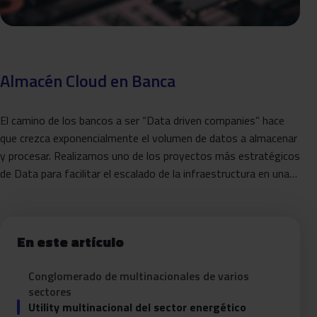
Almacén Cloud en Banca
El camino de los bancos a ser “Data driven companies” hace
que crezca exponencialmente el volumen de datos a almacenar
y procesar. Realizamos uno de los proyectos más estratégicos
de Data para facilitar el escalado de la infraestructura en una…
En este artículo
Conglomerado de multinacionales de varios
sectores
Utility multinacional del sector energético