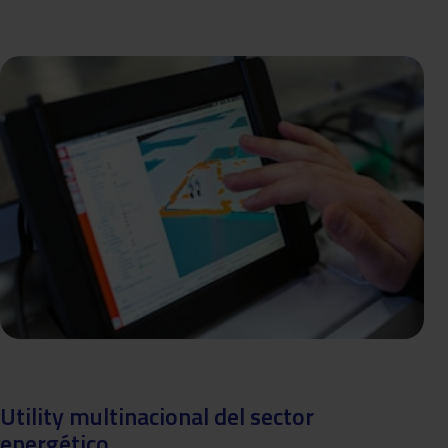
Utility multinacional del sector
energético