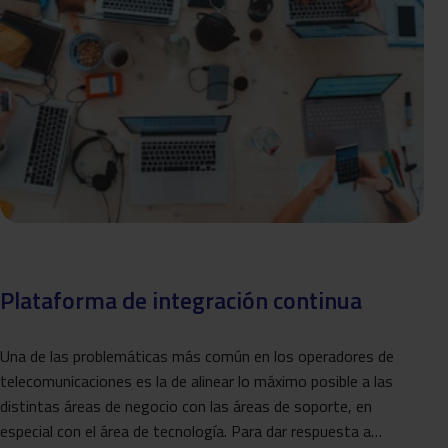
Plataforma de integración continua
Una de las problemáticas más común en los operadores de
telecomunicaciones es la de alinear lo máximo posible a las
distintas áreas de negocio con las áreas de soporte, en
especial con el área de tecnología. Para dar respuesta a…