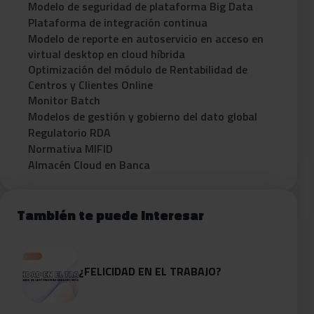
Modelo de seguridad de plataforma Big Data
Plataforma de integración continua
Modelo de reporte en autoservicio en acceso en
virtual desktop en cloud híbrida
Optimización del módulo de Rentabilidad de
Centros y Clientes Online
Monitor Batch
Modelos de gestión y gobierno del dato global
Regulatorio RDA
Normativa MIFID
Almacén Cloud en Banca
También te puede interesar
¿FELICIDAD EN EL TRABAJO?