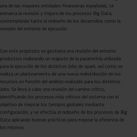
una de las mayores entidades financieras españolas, se
enmarca la revisión y mejora de los procesos Big Data,
contemplando tanto el rediseño de los desarrollos como la
revisión del entorno de ejecución.
Con este propósito se gestiona una revisión del entorno
productivo realizando un reajuste de la parametría utilizada
para la ejecución de los distintos Jobs de spark, así como se
realiza un planteamiento de una nueva redistribución de los
recursos en función del análisis realizado para los distintos
Jobs. Se lleva a cabo una revisión del camino crítico,
identificando los procesos más críticos del sistema con el
objetivo de mejorar los tiempos globales mediante
configuración, y se efectúa el rediseño de los procesos de Big
Data aplicando buenas prácticas para mejorar la eficiencia de
los mismos.