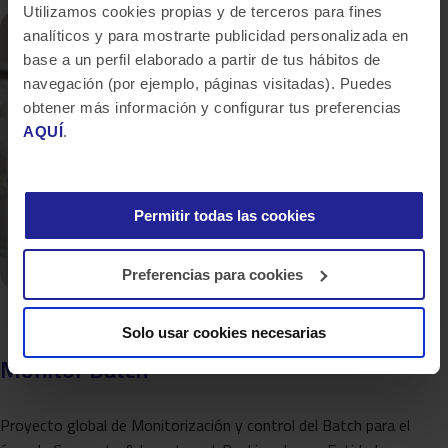
Utilizamos cookies propias y de terceros para fines
analíticos y para mostrarte publicidad personalizada en
base a un perfil elaborado a partir de tus hábitos de
navegación (por ejemplo, páginas visitadas). Puedes
obtener más información y configurar tus preferencias
AQUÍ
.
Permitir todas las cookies
Preferencias para cookies
Solo usar cookies necesarias
Monitor Batch
Proyecto global de Monitorización y control del Batch para el