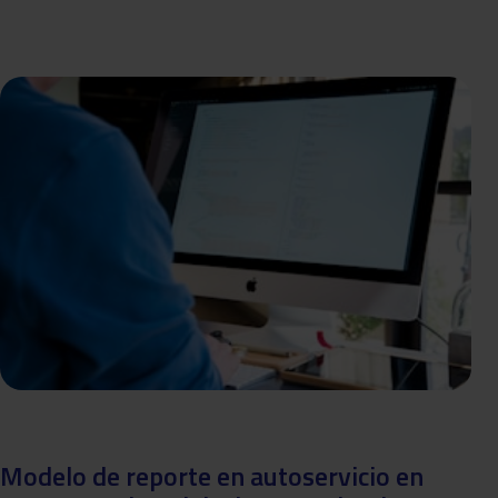
Modelo de reporte en autoservicio en