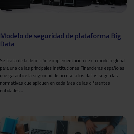
Modelo de seguridad de plataforma Big
Data
Se trata de la definición e implementación de un modelo global
para una de las principales Instituciones Financieras españolas,
que garantice la seguridad de acceso a los datos según las
normativas que apliquen en cada área de las diferentes
entidades…