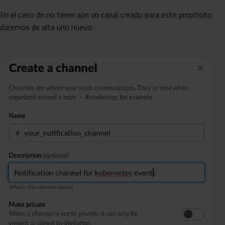
En el caso de no tener aún un canal creado para este propósito
daremos de alta uno nuevo: