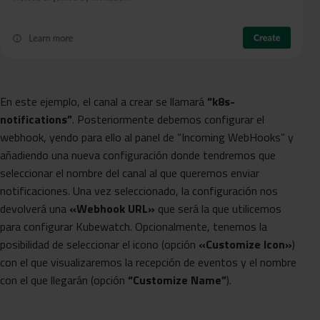
En este ejemplo, el canal a crear se llamará
“k8s-
notifications”
. Posteriormente debemos configurar el
webhook, yendo para ello al panel de “Incoming WebHooks” y
añadiendo una nueva configuración donde tendremos que
seleccionar el nombre del canal al que queremos enviar
notificaciones. Una vez seleccionado, la configuración nos
devolverá una
«Webhook URL»
que será la que utilicemos
para configurar Kubewatch. Opcionalmente, tenemos la
posibilidad de seleccionar el icono (opción
«Customize Icon»
)
con el que visualizaremos la recepción de eventos y el nombre
con el que llegarán (opción
“Customize Name”
).