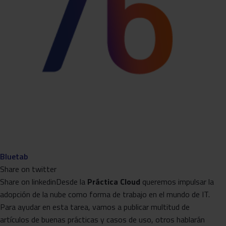
Bluetab
Share on twitter
Share on linkedinDesde la
Práctica Cloud
queremos impulsar la
adopción de la nube como forma de trabajo en el mundo de IT.
Para ayudar en esta tarea, vamos a publicar multitud de
artículos de buenas prácticas y casos de uso, otros hablarán