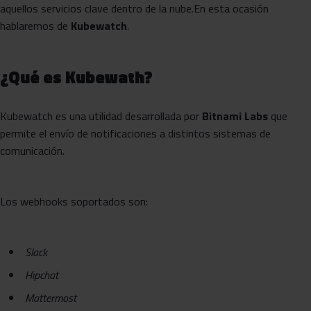
aquellos servicios clave dentro de la nube.En esta ocasión
hablaremos de
Kubewatch
.
¿Qué es Kubewath?
Kubewatch es una utilidad desarrollada por
Bitnami Labs
que
permite el envío de notificaciones a distintos sistemas de
comunicación.
Los webhooks soportados son:
Slack
Hipchat
Mattermost