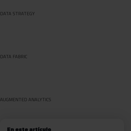
DATA STRATEGY
DATA FABRIC
AUGMENTED ANALYTICS
En este artículo