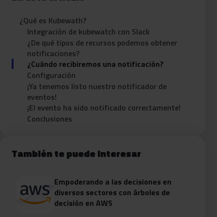
¿Qué es Kubewath?
Integración de kubewatch con Slack
¿De qué tipos de recursos podemos obtener
notificaciones?
¿Cuándo recibiremos una notificación?
Configuración
¡Ya tenemos listo nuestro notificador de
eventos!
¡El evento ha sido notificado correctamente!
Conclusiones
También te puede interesar
Empoderando a las decisiones en
diversos sectores con árboles de
decisión en AWS