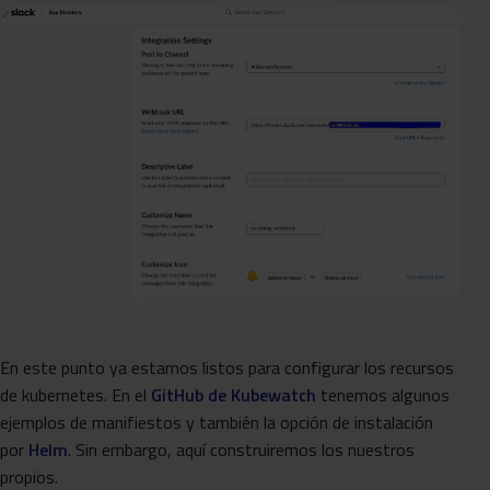
En este punto ya estamos listos para configurar los recursos
de kubernetes. En el
GitHub de Kubewatch
tenemos algunos
ejemplos de manifiestos y también la opción de instalación
por
Helm
. Sin embargo, aquí construiremos los nuestros
propios.