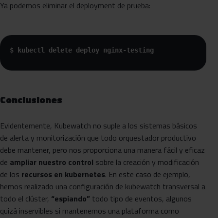
Ya podemos eliminar el deployment de prueba:
$ kubectl delete deploy nginx-testing 
Conclusiones
Evidentemente, Kubewatch no suple a los sistemas básicos
de alerta y monitorización que todo orquestador productivo
debe mantener, pero nos proporciona una manera fácil y eficaz
de
ampliar nuestro control
sobre la creación y modificación
de los
recursos en kubernetes
. En este caso de ejemplo,
hemos realizado una configuración de kubewatch transversal a
todo el clúster,
“espiando”
todo tipo de eventos, algunos
quizá inservibles si mantenemos una plataforma como