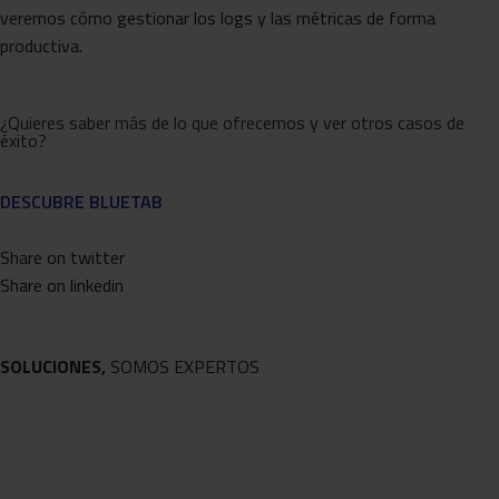
veremos cómo gestionar los logs y las métricas de forma
productiva.
¿Quieres saber más de lo que ofrecemos y ver otros casos de
éxito?
DESCUBRE BLUETAB
Share on twitter
Share on linkedin
SOLUCIONES,
SOMOS EXPERTOS