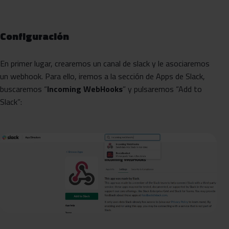
Configuración
En primer lugar, crearemos un canal de slack y le asociaremos
un webhook. Para ello, iremos a la sección de Apps de Slack,
buscaremos “
Incoming WebHooks
” y pulsaremos “Add to
Slack”: