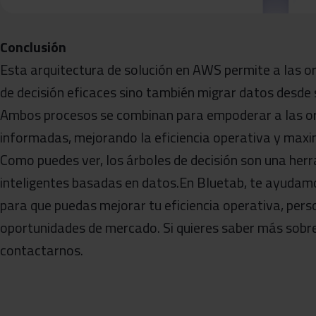
Conclusión
Esta arquitectura de solución en AWS permite a las o
de decisión eficaces sino también migrar datos desd
Ambos procesos se combinan para empoderar a las or
informadas, mejorando la eficiencia operativa y max
Como puedes ver, los árboles de decisión son una her
inteligentes basadas en datos.En Bluetab, te ayudam
para que puedas mejorar tu eficiencia operativa, pers
oportunidades de mercado. Si quieres saber más sob
contactarnos.