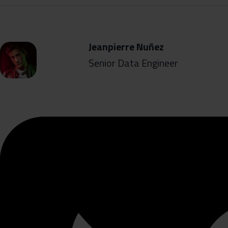
Jeanpierre Nuñez
Senior Data Engineer