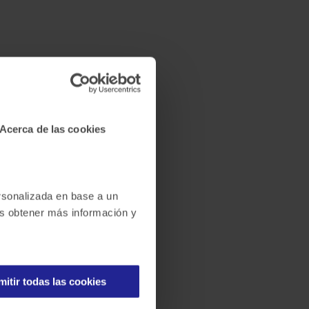
Acerca de las cookies
ersonalizada en base a un
des obtener más información y
mitir todas las cookies