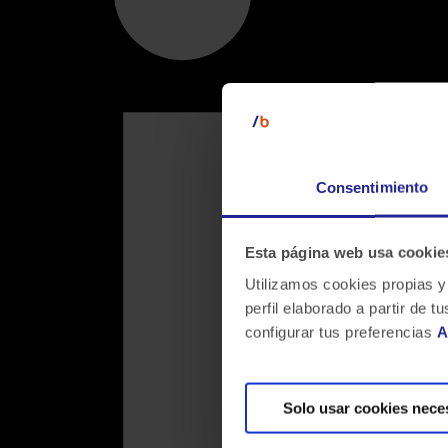
Consentimiento
Esta página web usa cookie
Utilizamos cookies propias y
perfil elaborado a partir de
configurar tus preferencias
A
Solo usar cookies nece