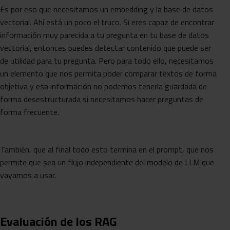
Es por eso que necesitamos un embedding y la base de datos
vectorial. Ahí está un poco el truco. Si eres capaz de encontrar
información muy parecida a tu pregunta en tu base de datos
vectorial, entonces puedes detectar contenido que puede ser
de utilidad para tu pregunta. Pero para todo ello, necesitamos
un elemento que nos permita poder comparar textos de forma
objetiva y esa información no podemos tenerla guardada de
forma desestructurada si necesitamos hacer preguntas de
forma frecuente.
También, que al final todo esto termina en el prompt, que nos
permite que sea un flujo independiente del modelo de LLM que
vayamos a usar.
Evaluación de los RAG