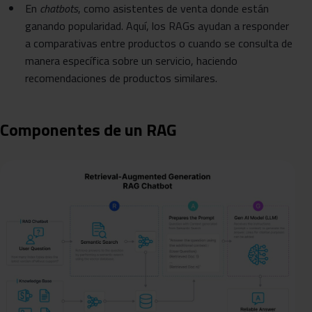
En
chatbots
, como asistentes de venta donde están
ganando popularidad. Aquí, los RAGs ayudan a responder
a comparativas entre productos o cuando se consulta de
manera específica sobre un servicio, haciendo
recomendaciones de productos similares.
Componentes de un RAG