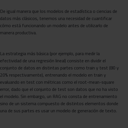
De igual manera que los modelos de estadística o ciencias de
datos más clásicos, tenemos una necesidad de cuantificar
cómo está funcionando un modelo antes de utilizarlo de
manera productiva.
La estrategia más básica (por ejemplo, para medir la
efectividad de una regresión lineal) consiste en dividir el
conjunto de datos en distintas partes como train y test (80 y
20% respectivamente), entrenando el modelo en train y
evaluando en test con métricas como el root-mean-square
error, dado que el conjunto de test son datos que no ha visto
el modelo. Sin embargo, un RAG no consta de entrenamiento
sino de un sistema compuesto de distintos elementos donde
una de sus partes es usar un modelo de generación de texto.