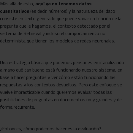
Más allá de esto,
aquí ya no tenemos datos
cuantitativos
(es decir, números) y la naturaleza del dato
consiste en texto generado que puede variar en función de la
pregunta que le hagamos, el contexto detectado por el
sistema de Retrieval y incluso el comportamiento no
determinista que tienen los modelos de redes neuronales.
Una estrategia básica que podemos pensar es en ir analizando
a mano qué tan bueno está funcionando nuestro sistema, en
base a hacer preguntas y ver cómo están funcionando las
respuestas y los contextos devueltos. Pero este enfoque se
vuelve impracticable cuando queremos evaluar todas las
posibilidades de preguntas en documentos muy grandes y de
forma recurrente.
¿Entonces, cómo podemos hacer esta evaluación?