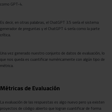
como GPT-4.
Es decir, en otras palabras, el ChatGPT 3.5 sería el sistema
generador de preguntas y el ChatGPT 4 sería como la parte
crítica.
Una vez generado nuestro conjunto de datos de evaluación, lo
que nos queda es cuantificar numéricamente con algún tipo de
métrica.
Métricas de Evaluación
La evaluación de las respuestas es algo nuevo pero ya existen
proyectos de código abierto que logran cuantificar de forma