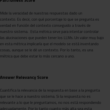
Faitfulness Score
Mide la veracidad de nuestras respuestas dado un
contexto. Es decir, con qué porcentaje lo que se pregunta es
verdad en función del contexto conseguido a través de
nuestro sistema. Esta métrica sirve para intentar controlar
las alucinaciones que pueden tener los LLMs. Un valor muy bajo
en esta métrica implicaría que el modelo se está inventando
cosas, aunque se le dé un contexto. Por lo tanto, es una
métrica que debe estar lo más cercano a uno.
Answer Relevancy Score
Cuantifica la relevancia de la respuesta en base a la pregunta
que se le hace a nuestro sistema. Si la respuesta no es
relevante a lo que le preguntamos, no nos está respondiendo
adecuadamente. Por lo tanto cuanto más alta sea esta