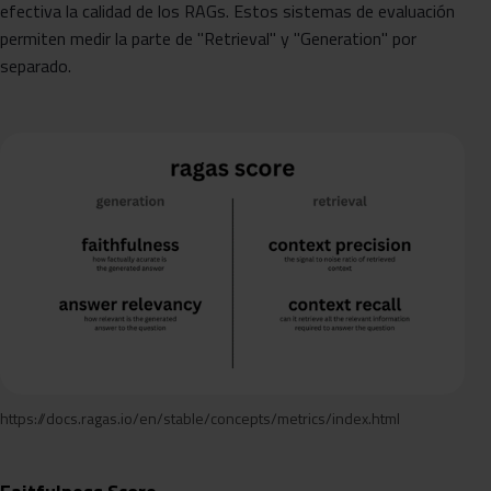
efectiva la calidad de los RAGs. Estos sistemas de evaluación
permiten medir la parte de "Retrieval" y "Generation" por
separado.
https://docs.ragas.io/en/stable/concepts/metrics/index.html