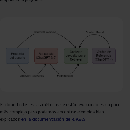
El cómo todas estas métricas se están evaluando es un poco
más complejo pero podemos encontrar ejemplos bien
explicados
en la documentación de RAGAS
.