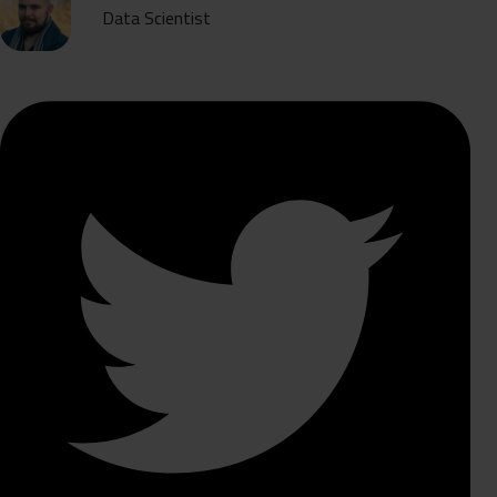
Data Scientist