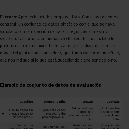
El truco
: Aprovechando los propios LLMs. Con ellos podemos
construir un conjunto de datos sintético con el que se haya
simulado la misma acción de hacer preguntas a nuestro
sistema, tal como si un humano lo hubiera hecho. Incluso le
podemos añadir un nivel de fineza mayor: utilizar un modelo
más inteligente que el anterior y que funcione como un crítico,
que nos indique si lo que está sucediendo tiene sentido o no.
Ejemplo de conjunto de datos de evaluación