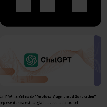
Un RAG, acrónimo de
"Retrieval Augmented Generation"
,
representa una estrategia innovadora dentro del