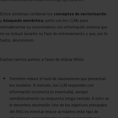
Estos sistemas combinan los
conceptos de vectorización
y
búsqueda semántica
, junto con los LLMs para
retroalimentar su conocimiento con información externa que
no se incluyó durante su fase de entrenamiento y que, por lo
tanto, desconocen.
Existen ciertos puntos a favor de utilizar RAGs:
Permiten reducir el nivel de
alucinaciones
que presentan
los modelos. A menudo, los LLM responden con
información incorrecta (o inventada), aunque
semánticamente su respuesta tenga sentido. A esto se
le denomina
alucinación
. Uno de los objetivos principales
del RAG es intentar reducir al máximo este tipo de