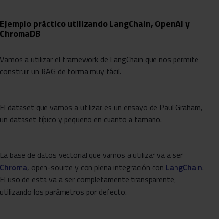
Ejemplo práctico utilizando LangChain, OpenAI y
ChromaDB
Vamos a utilizar el framework de LangChain que nos permite
construir un RAG de forma muy fácil.
El dataset que vamos a utilizar es un ensayo de Paul Graham,
un dataset típico y pequeño en cuanto a tamaño.
La base de datos vectorial que vamos a utilizar va a ser
Chroma
, open-source y con plena integración con
LangChain
.
El uso de esta va a ser completamente transparente,
utilizando los parámetros por defecto.