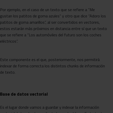
Por ejemplo, en el caso de un texto que se refiere a “Me
gustan los patitos de goma azules” y otro que dice “Adoro los
patitos de goma amarillos”, al ser convertidos en vectores,
estos estarán más próximos en distancia entre sí que un texto
que se refiere a “Los automóviles del futuro son los coches
eléctricos”.
Este componente es el que, posteriormente, nos permitirá
indexar de forma correcta los distintos chunks de información
de texto.
Base de datos vectorial
Es el lugar donde vamos a guardar y indexar la información