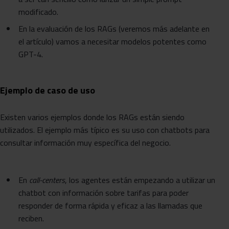
modificado.
En la evaluación de los RAGs (veremos más adelante en
el artículo) vamos a necesitar modelos potentes como
GPT-4.
Ejemplo de caso de uso
Existen varios ejemplos donde los RAGs están siendo
utilizados. El ejemplo más típico es su uso con chatbots para
consultar información muy específica del negocio.
En
call-centers
, los agentes están empezando a utilizar un
chatbot con información sobre tarifas para poder
responder de forma rápida y eficaz a las llamadas que
reciben.