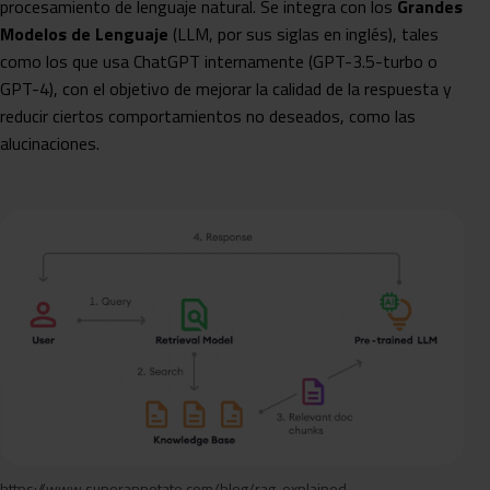
procesamiento de lenguaje natural. Se integra con los
Grandes
Modelos de Lenguaje
(LLM, por sus siglas en inglés), tales
como los que usa ChatGPT internamente (GPT-3.5-turbo o
GPT-4), con el objetivo de mejorar la calidad de la respuesta y
reducir ciertos comportamientos no deseados, como las
alucinaciones.
https://www.superannotate.com/blog/rag-explained