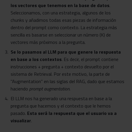
los vectores que tenemos en la base de datos
.
Seleccionamos, con una estrategia, algunos de los
chunks y añadimos todas esas piezas de información
dentro del prompt como contexto. La estrategia más
sencilla es basarse en seleccionar un número (K) de
vectores más próximos a la pregunta.
Se lo pasamos al LLM para que genere la respuesta
en base a los contextos
. Es decir, el prompt contiene
instrucciones + pregunta + contexto devuelto por el
sistema de Retrieval. Por este motivo, la parte de
"Augmentation" en las siglas del RAG, dado que estamos
haciendo
prompt augmentation
.
El LLM nos ha generado una respuesta en base a la
pregunta que hacemos y el contexto que le hemos
pasado.
Esta será la respuesta que el usuario va a
visualizar
.