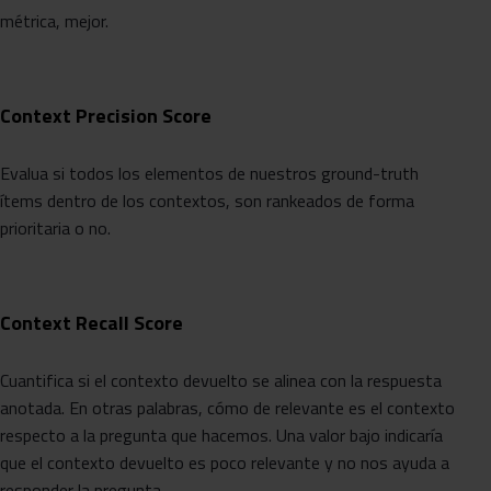
métrica, mejor.
Context Precision Score
Evalua si todos los elementos de nuestros ground-truth
ítems dentro de los contextos, son rankeados de forma
prioritaria o no.
Context Recall Score
Cuantifica si el contexto devuelto se alinea con la respuesta
anotada. En otras palabras, cómo de relevante es el contexto
respecto a la pregunta que hacemos. Una valor bajo indicaría
que el contexto devuelto es poco relevante y no nos ayuda a
responder la pregunta.