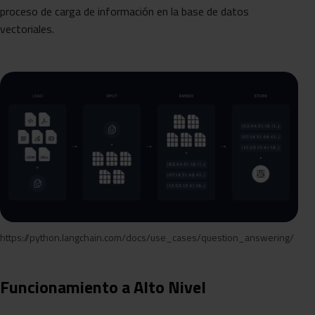
proceso de carga de información en la base de datos
vectoriales.
https://python.langchain.com/docs/use_cases/question_answering/
Funcionamiento a Alto Nivel