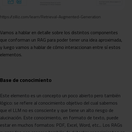
https://zilliz.com/learn/Retrieval-Augmented-Generation
Vamos a hablar en detalle sobre los distintos componentes
que conforman un RAG para poder tener una idea aproximada,
y luego vamos a hablar de cómo interaccionan entre sí estos
elementos.
Base de conocimiento
Este elemento es un concepto un poco abierto pero también
lógico: se refiere al conocimiento objetivo del cual sabemos
que el LLM no es consciente y que tiene un alto riesgo de
alucinación. Este conocimiento, en formato de texto, puede
estar en muchos formatos: PDF, Excel, Word, etc... Los RAGs