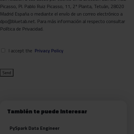
Picasso, Pl. Pablo Ruiz Picasso, 11, 2ª Planta, Tetuán, 28020
Madrid España o mediante el envío de un correo electrónico a
dpo@bluetab.net. Para más información al respecto consultar
Política de Privacidad.
I accept the
Privacy Policy
También te puede interesar
PySpark Data Engineer