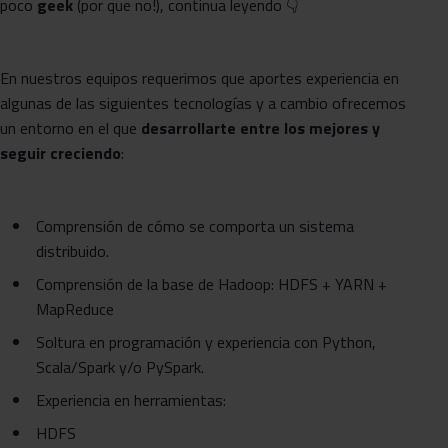
poco
geek
(por que no!), continua leyendo 👇
En nuestros equipos requerimos que aportes experiencia en
algunas de las siguientes tecnologías y a cambio ofrecemos
un entorno en el que
desarrollarte entre los mejores y
seguir creciendo
:
Comprensión de cómo se comporta un sistema
distribuido.
Comprensión de la base de Hadoop: HDFS + YARN +
MapReduce
Soltura en programación y experiencia con Python,
Scala/Spark y/o PySpark.
Experiencia en herramientas:
HDFS