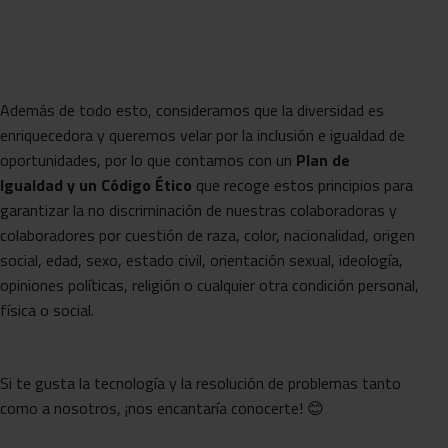
Además de todo esto, consideramos que la diversidad es
enriquecedora y queremos velar por la inclusión e igualdad de
oportunidades, por lo que contamos con un
Plan de
Igualdad y un Código Ético
que recoge estos principios para
garantizar la no discriminación de nuestras colaboradoras y
colaboradores por cuestión de raza, color, nacionalidad, origen
social, edad, sexo, estado civil, orientación sexual, ideología,
opiniones políticas, religión o cualquier otra condición personal,
física o social.
Si te gusta la tecnología y la resolución de problemas tanto
como a nosotros, ¡nos encantaría conocerte! 😊