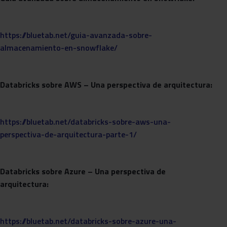
https://bluetab.net/guia-avanzada-sobre-
almacenamiento-en-snowflake/
Databricks sobre AWS – Una perspectiva de arquitectura:
https://bluetab.net/databricks-sobre-aws-una-
perspectiva-de-arquitectura-parte-1/
Databricks sobre Azure – Una perspectiva de
arquitectura:
https://bluetab.net/databricks-sobre-azure-una-