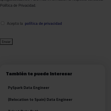
Política de Privacidad.
Acepto la
política de privacidad
También te puede interesar
PySpark Data Engineer
(Relocation to Spain) Data Engineer