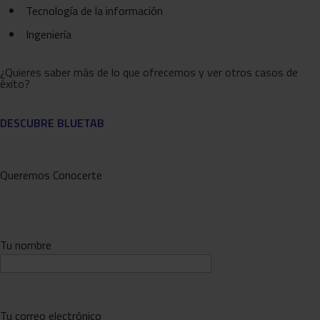
Tecnología de la información
Ingeniería
¿Quieres saber más de lo que ofrecemos y ver otros casos de
éxito?
DESCUBRE BLUETAB
Queremos Conocerte
Tu nombre
Tu correo electrónico