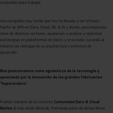
compañías para trabajar.
Una compañía muy techie que nos ha llevado a ser el brazo
fuerte de IBM en Data, Cloud, ML & IA y donde, para empresas
clave de diversos sectores, ayudamos a acelerar y optimizar
estrategias en plataformas de datos y en la nube, sacando al
máximo las ventajas de su arquitectura y entornos de
desarrollo.
Nos posicionamos como agnósticos de la tecnología y
apostando por la innovación de los grandes fabricantes
“hyperscalers”.
Podrás rodearte de la creciente
Comunidad Data & Cloud
Native
al más estilo Bluetab, formando parte de dichas líneas