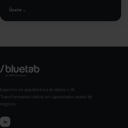
Únete
→
Expertos en arquitectura de datos e IA.
Transformamos datos en capacidades reales de
negocio.
in