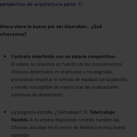
perspectiva-de-arquitectura-parte-1/
Ahora viene lo bueno por ser bluetaber… ¿Qué
ofrecemos?
Contrato indefinido con un salario competitivo.
El salario se relaciona en función de los conocimientos
técnicos detectados en el proceso y rol asignado,
procurando respetar el sentido de equidad con la plantilla
y siendo susceptible de mejora tras las evaluaciones
continuas de desempeño.
La pregunta estrella. ¿Teletrabajo? Sí,
Teletrabajo
flexible.
A tu entera disposición tendrás también las
Oficinas ubicadas en el centro de Madrid con muy buena
conexión.