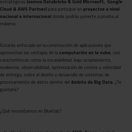
estratégicas
(somos Databricks & Gold Microsoft, Google
Cloud & AWS Partner)
para participar en
proyectos a nivel
nacional e internacional
donde podrás ponerte a prueba al
máximo.
Estarás enfocado en la construcción de aplicaciones que
aprovechan las ventajas de la
computación en la nube
, con
características como la escalabilidad, bajo acoplamiento,
resiliencia, observabilidad, optimización de costes y velocidad
de entrega, sobre el diseño y desarrollo de sistemas de
procesamiento de datos dentro del
ámbito de Big Data
. ¿Te
gustaría?
¿Qué necesitamos en Bluetab?