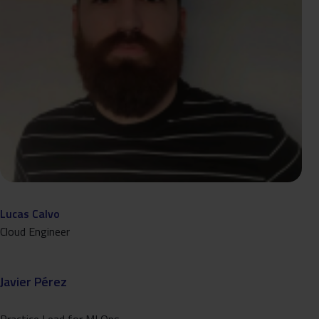
Lucas Calvo
Cloud Engineer
Javier Pérez