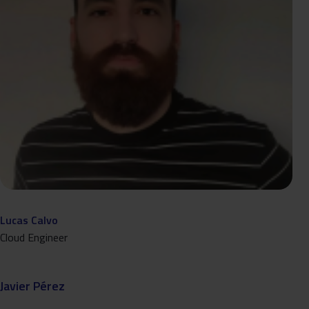
Lucas Calvo
Cloud Engineer
Javier Pérez