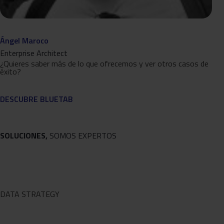
Ángel Maroco
Enterprise Architect
¿Quieres saber más de lo que ofrecemos y ver otros casos de
éxito?
DESCUBRE BLUETAB
SOLUCIONES,
SOMOS EXPERTOS
DATA STRATEGY