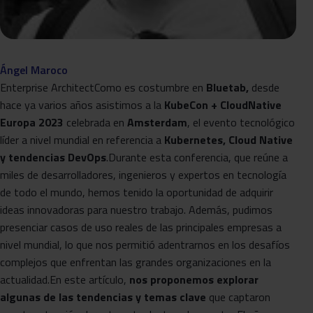
Ángel Maroco
Enterprise ArchitectComo es costumbre en
Bluetab,
desde
hace ya varios años asistimos a la
KubeCon + CloudNative
Europa 2023
celebrada en
Amsterdam
, el evento tecnológico
líder a nivel mundial en referencia a
Kubernetes, Cloud Native
y tendencias DevOps
.Durante esta conferencia, que reúne a
miles de desarrolladores, ingenieros y expertos en tecnología
de todo el mundo, hemos tenido la oportunidad de adquirir
ideas innovadoras para nuestro trabajo. Además, pudimos
presenciar casos de uso reales de las principales empresas a
nivel mundial, lo que nos permitió adentrarnos en los desafíos
complejos que enfrentan las grandes organizaciones en la
actualidad.En este artículo,
nos proponemos explorar
algunas de las tendencias y temas clave
que captaron