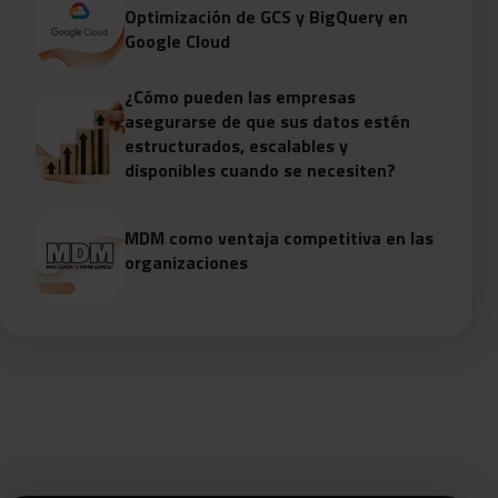
Optimización de GCS y BigQuery en
Google Cloud
¿Cómo pueden las empresas
asegurarse de que sus datos estén
estructurados, escalables y
disponibles cuando se necesiten?
MDM como ventaja competitiva en las
organizaciones