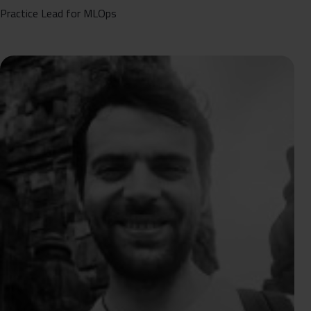
Practice Lead for MLOps