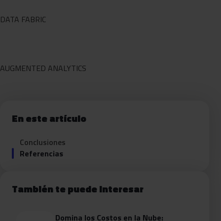
DATA FABRIC
AUGMENTED ANALYTICS
En este artículo
Conclusiones
Referencias
También te puede interesar
Domina los Costos en la Nube: