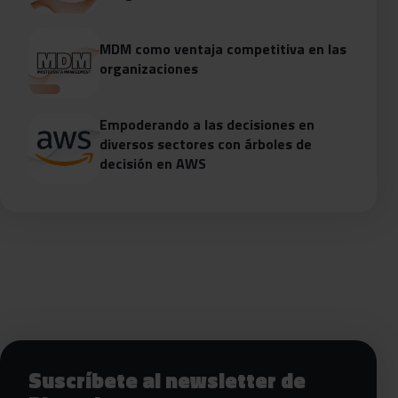
MDM como ventaja competitiva en las
organizaciones
Empoderando a las decisiones en
diversos sectores con árboles de
decisión en AWS
Siguientes pasos con Bluetab
Suscríbete al newsletter de