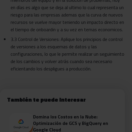
miembros del equipo y en la solución de problemas, hoy
en días es algo que se deja al ultimo lo cual representa un
riesgo para las empresas ademas que la curva de nuevos
recursos se vuelve mayor teniendo un impacto directo en
el tiempo de onboardin y a su vez en temas economicos.
3.3 Control de Versiones: Aplique los principios de control
de versiones a los esquemas de datos y las
configuraciones, lo que le permite realizar un seguimiento
de los cambios y volver atrás cuando sea necesario
eficientando los despligues a producción.
También te puede interesar
Domina los Costos en la Nube:
Optimización de GCS y BigQuery en
Google Cloud