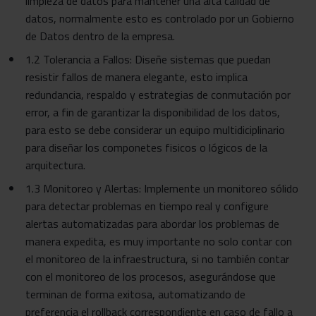
limpieza de datos para mantener una alta calidad de
datos, normalmente esto es controlado por un Gobierno
de Datos dentro de la empresa.
1.2 Tolerancia a Fallos: Diseñe sistemas que puedan
resistir fallos de manera elegante, esto implica
redundancia, respaldo y estrategias de conmutación por
error, a fin de garantizar la disponibilidad de los datos,
para esto se debe considerar un equipo multidiciplinario
para diseñar los componetes fisicos o lógicos de la
arquitectura.
1.3 Monitoreo y Alertas: Implemente un monitoreo sólido
para detectar problemas en tiempo real y configure
alertas automatizadas para abordar los problemas de
manera expedita, es muy importante no solo contar con
el monitoreo de la infraestructura, si no también contar
con el monitoreo de los procesos, asegurándose que
terminan de forma exitosa, automatizando de
preferencia el rollback correspondiente en caso de fallo a