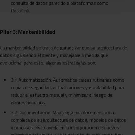
consulta de datos parecido a plataformas como
Retaillink.
Pilar 3: Mantenibilidad
La mantenibilidad se trata de garantizar que su arquitectura de
datos siga siendo eficiente y manejable a medida que
evoluciona, para esto, algunas estrategias son:
3.1 Automatización: Automatice tareas rutinarias como
copias de seguridad, actualizaciones y escalabilidad para
reducir el esfuerzo manual y minimizar el riesgo de
errores humanos.
3.2 Documentación: Mantenga una documentación
completa de su arquitectura de datos, modelos de datos
y procesos. Esto ayuda en la incorporación de nuevos