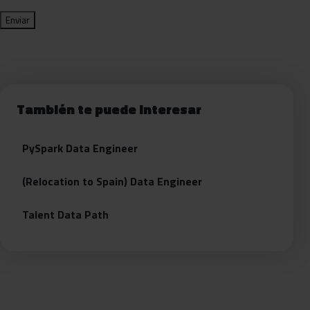
También te puede interesar
PySpark Data Engineer
(Relocation to Spain) Data Engineer
Talent Data Path