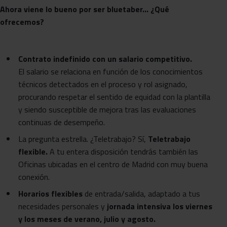
Ahora viene lo bueno por ser bluetaber… ¿Qué
ofrecemos?
Contrato indefinido con un salario competitivo.
El salario se relaciona en función de los conocimientos
técnicos detectados en el proceso y rol asignado,
procurando respetar el sentido de equidad con la plantilla
y siendo susceptible de mejora tras las evaluaciones
continuas de desempeño.
La pregunta estrella. ¿Teletrabajo? Sí,
Teletrabajo
flexible.
A tu entera disposición tendrás también las
Oficinas ubicadas en el centro de Madrid con muy buena
conexión.
Horarios flexibles
de entrada/salida, adaptado a tus
necesidades personales y
jornada intensiva los viernes
y los meses de verano, julio y agosto.