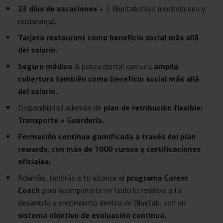
23 días de vacaciones
+ 2 Bluetab days (nochebuena y
nochevieja).
Tarjeta restaurant como beneficio social más allá
del salario.
Seguro médico
& póliza dental con una
amplia
cobertura también como beneficio social más allá
del salario.
Disponibilidad además de
plan de retribución flexible:
Transporte + Guardería.
Formación continua gamificada a través del plan
rewards, con más de 1000 cursos y certificaciones
oficiales.
Además, tendrás a tu alcance el
programa Career
Coach
para acompañarte en todo lo relativo a tu
desarrollo y crecimiento dentro de Bluetab, con un
sistema objetivo de evaluación continua.