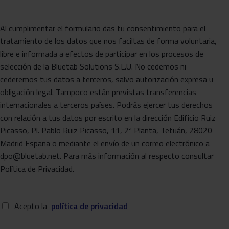
Al cumplimentar el formulario das tu consentimiento para el
tratamiento de los datos que nos faciltas de forma voluntaria,
libre e informada a efectos de participar en los procesos de
selección de la Bluetab Solutions S.L.U. No cedemos ni
cederemos tus datos a terceros, salvo autorización expresa u
obligación legal. Tampoco están previstas transferencias
internacionales a terceros países. Podrás ejercer tus derechos
con relación a tus datos por escrito en la dirección Edificio Ruiz
Picasso, Pl. Pablo Ruiz Picasso, 11, 2ª Planta, Tetuán, 28020
Madrid España o mediante el envío de un correo electrónico a
dpo@bluetab.net. Para más información al respecto consultar
Política de Privacidad.
Acepto la
política de privacidad