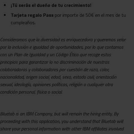
¡Tú serás el dueño de tu crecimiento!
Tarjeta regalo Pass
por importe de 50€ en el mes de tu
cumpleaños.
Consideramos que la diversidad es enriquecedora y queremos velar
por la inclusión e igualdad de oportunidades, por lo que contamos
con un Plan de Igualdad y un Código Ético que recoge estos
principios para garantizar la no discriminación de nuestras
colaboradoras y colaboradores por cuestión de raza, color,
nacionalidad, origen social, edad, sexo, estado civil, orientación
sexual, ideología, opiniones políticas, religión o cualquier otra
condición personal, física o social.
Bluetab is an IBM Company, but will remain the hiring entity.
By
proceeding with this application, you understand that Bluetab will
share your personal information with other IBM affiliates involved