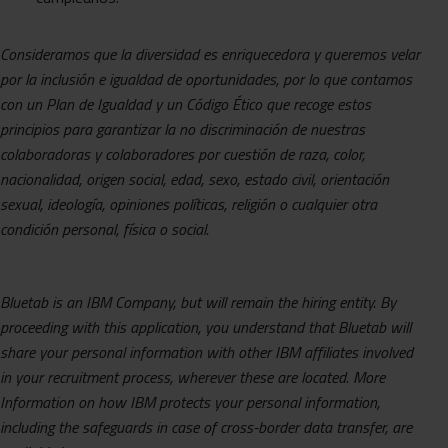
Consideramos que la diversidad es enriquecedora y queremos velar
por la inclusión e igualdad de oportunidades, por lo que contamos
con un Plan de Igualdad y un Código Ético que recoge estos
principios para garantizar la no discriminación de nuestras
colaboradoras y colaboradores por cuestión de raza, color,
nacionalidad, origen social, edad, sexo, estado civil, orientación
sexual, ideología, opiniones políticas, religión o cualquier otra
condición personal, física o social.
Bluetab is an IBM Company, but will remain the hiring entity.
By
proceeding with this application, you understand that Bluetab will
share your personal information with other IBM affiliates involved
in your recruitment process, wherever these are located. More
Information on how IBM protects your personal information,
including the safeguards in case of cross-border data transfer, are