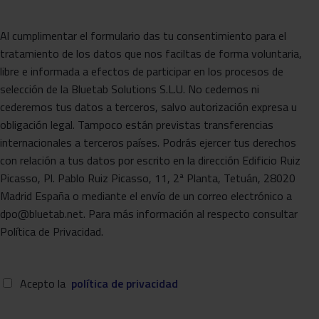
Al cumplimentar el formulario das tu consentimiento para el
tratamiento de los datos que nos faciltas de forma voluntaria,
libre e informada a efectos de participar en los procesos de
selección de la Bluetab Solutions S.L.U. No cedemos ni
cederemos tus datos a terceros, salvo autorización expresa u
obligación legal. Tampoco están previstas transferencias
internacionales a terceros países. Podrás ejercer tus derechos
con relación a tus datos por escrito en la dirección Edificio Ruiz
Picasso, Pl. Pablo Ruiz Picasso, 11, 2ª Planta, Tetuán, 28020
Madrid España o mediante el envío de un correo electrónico a
dpo@bluetab.net. Para más información al respecto consultar
Política de Privacidad.
Acepto la
política de privacidad