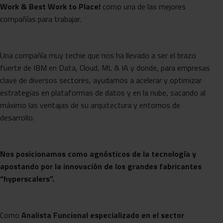
Work & Best Work to Place!
como una de las mejores
compañías para trabajar.
Una compañía muy techie que nos ha llevado a ser el brazo
fuerte de IBM en Data, Cloud, ML & IA y donde, para empresas
clave de diversos sectores, ayudamos a acelerar y optimizar
estrategias en plataformas de datos y en la nube, sacando al
máximo las ventajas de su arquitectura y entornos de
desarrollo.
Nos posicionamos como agnósticos de la tecnología y
apostando por la innovación de los grandes fabricantes
“hyperscalers”.
Como
Analista Funcional especializado en el sector