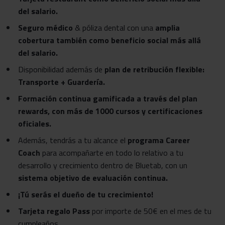
del salario.
Seguro médico
& póliza dental con una
amplia
cobertura también como beneficio social más allá
del salario.
Disponibilidad además de
plan de retribución flexible:
Transporte + Guardería.
Formación continua gamificada a través del plan
rewards, con más de 1000 cursos y certificaciones
oficiales.
Además, tendrás a tu alcance el
programa Career
Coach
para acompañarte en todo lo relativo a tu
desarrollo y crecimiento dentro de Bluetab, con un
sistema objetivo de evaluación continua.
¡Tú serás el dueño de tu crecimiento!
Tarjeta regalo Pass
por importe de 50€ en el mes de tu
cumpleaños.