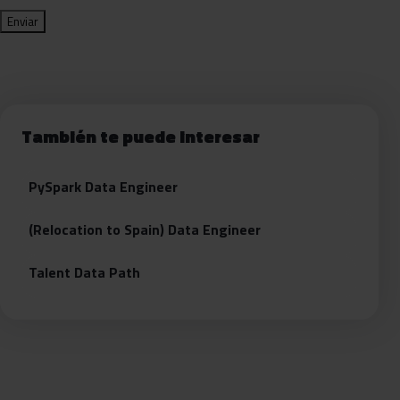
También te puede interesar
PySpark Data Engineer
(Relocation to Spain) Data Engineer
Talent Data Path